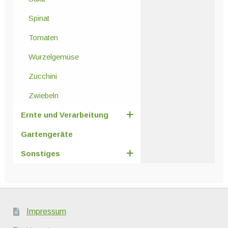
Spinat
Tomaten
Wurzelgemüse
Zucchini
Zwiebeln
Ernte und Verarbeitung
Gartengeräte
Sonstiges
Impressum