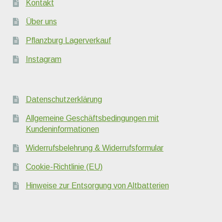
Kontakt
Über uns
Pflanzburg Lagerverkauf
Instagram
Datenschutzerklärung
Allgemeine Geschäftsbedingungen mit
Kundeninformationen
Widerrufsbelehrung & Widerrufsformular
Cookie-Richtlinie (EU)
Hinweise zur Entsorgung von Altbatterien