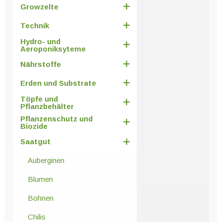
Growzelte
Technik
Hydro- und
Aeroponiksyteme
Nährstoffe
Erden und Substrate
Töpfe und
Pflanzbehälter
Pflanzenschutz und
Biozide
Saatgut
Auberginen
Blumen
Bohnen
Chilis