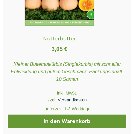
Nutterbutter
3,05
€
Kleiner Butternutkürbis (Singlekürbis) mit schneller
Entwicklung und gutem Geschmack. Packungsinhalt:
10 Samen
inkl. MwSt.
zzgl.
Versandkosten
Lieferzeit:
1-3 Werktage
In den Warenkorb