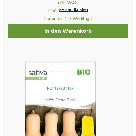
inkl. MwSt.
zzgl.
Versandkosten
Lieferzeit:
1-3 Werktage
In den Warenkorb