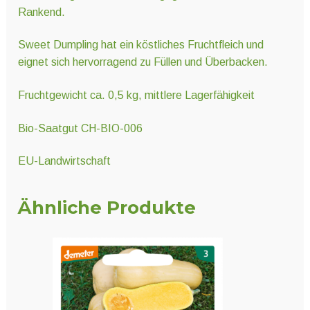
Rankend.
Sweet Dumpling hat ein köstliches Fruchtfleich und
eignet sich hervorragend zu Füllen und Überbacken.
Fruchtgewicht ca. 0,5 kg, mittlere Lagerfähigkeit
Bio-Saatgut CH-BIO-006
EU-Landwirtschaft
Ähnliche Produkte