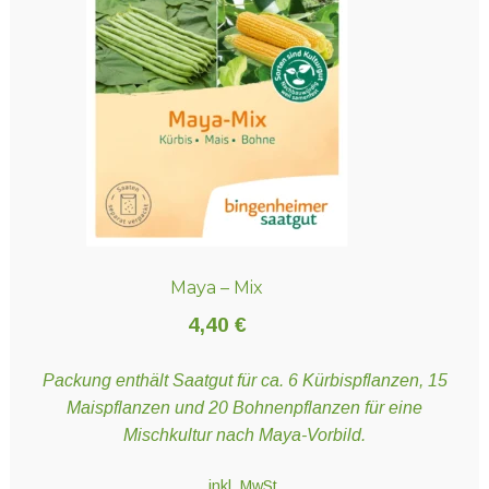
Maya – Mix
4,40
€
Packung enthält Saatgut für ca. 6 Kürbispflanzen, 15
Maispflanzen und 20 Bohnenpflanzen für eine
Mischkultur nach Maya-Vorbild.
inkl. MwSt.