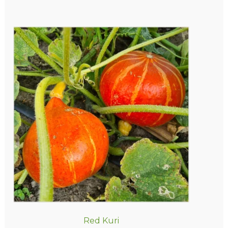
Red Kuri