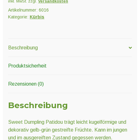
inkl. MwSt.
zzgl.
Versandkosten
Artikelnummer:
6016
Kategorie:
Kürbis
Beschreibung
Produktsicherheit
Rezensionen (0)
Beschreibung
Sweet Dumpling Patidou trägt leicht kugelförmige und
dekorativ gelb-grün gestreifte Früchte. Kann im jungen
und im ausgereiften Zustand gegessen werden.