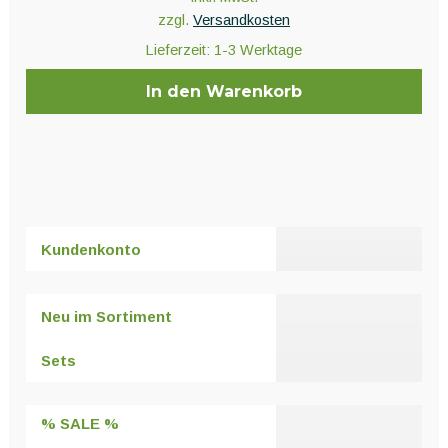
zzgl.
Versandkosten
Lieferzeit:
1-3 Werktage
In den Warenkorb
Kundenkonto
Neu im Sortiment
Sets
% SALE %