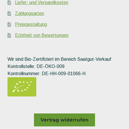
Liefer- und Versandkosten
Zahlungsarten
Preisgestaltung
Echtheit von Bewertungen
Wir sind Bio-Zertifiziert im Bereich Saatgut-Verkauf
Kontrollstelle: DE-ÖKO-009
Kontrollnummer: DE-HH-009-01066-H
Vertrag widerrufen