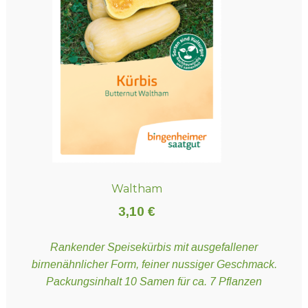
Waltham
3,10
€
Rankender Speisekürbis mit ausgefallener
birnenähnlicher Form, feiner nussiger Geschmack.
Packungsinhalt 10 Samen für ca. 7 Pflanzen