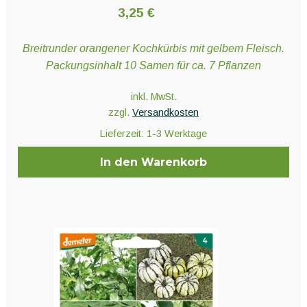
3,25
€
Breitrunder orangener Kochkürbis mit gelbem Fleisch.
Packungsinhalt 10 Samen für ca. 7 Pflanzen
inkl. MwSt.
zzgl.
Versandkosten
Lieferzeit:
1-3 Werktage
In den Warenkorb