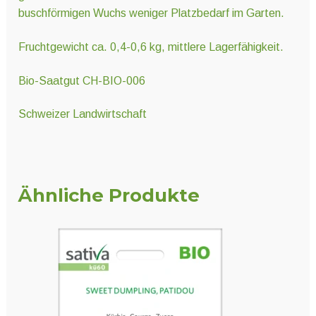
buschförmigen Wuchs weniger Platzbedarf im Garten.
Fruchtgewicht ca. 0,4-0,6 kg, mittlere Lagerfähigkeit.
Bio-Saatgut CH-BIO-006
Schweizer Landwirtschaft
Ähnliche Produkte