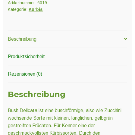
Artikelnummer:
6019
Kategorie:
Kürbis
Beschreibung
Produktsicherheit
Rezensionen (0)
Beschreibung
Bush Delicata ist eine buschförmige, also wie Zucchini
wachsende Sorte mit kleinen, länglichen, gelbgrün
gestreiften Früchten. Für Kenner eine der
geschmackvollsten Kürbissorten. Durch den