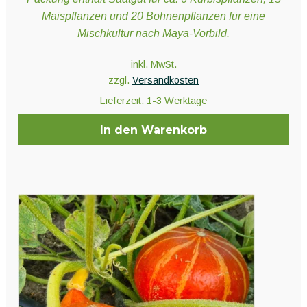
Maispflanzen und 20 Bohnenpflanzen für eine
Mischkultur nach Maya-Vorbild.
inkl. MwSt.
zzgl.
Versandkosten
Lieferzeit:
1-3 Werktage
In den Warenkorb