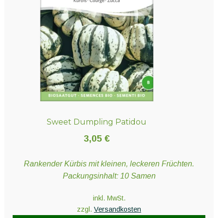
Sweet Dumpling Patidou
3,05
€
Rankender Kürbis mit kleinen, leckeren Früchten.
Packungsinhalt: 10 Samen
inkl. MwSt.
zzgl.
Versandkosten