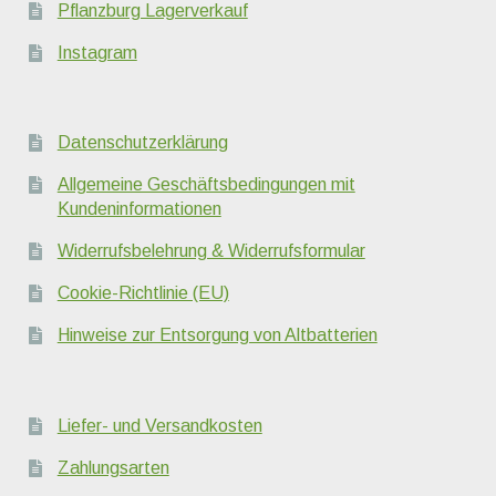
Pflanzburg Lagerverkauf
Instagram
Datenschutzerklärung
Allgemeine Geschäftsbedingungen mit
Kundeninformationen
Widerrufsbelehrung & Widerrufsformular
Cookie-Richtlinie (EU)
Hinweise zur Entsorgung von Altbatterien
Liefer- und Versandkosten
Zahlungsarten