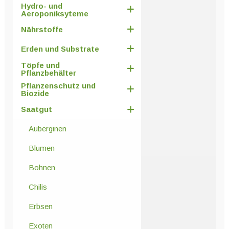
Hydro- und
Aeroponiksyteme
Nährstoffe
Erden und Substrate
Töpfe und
Pflanzbehälter
Pflanzenschutz und
Biozide
Saatgut
Auberginen
Blumen
Bohnen
Chilis
Erbsen
Exoten