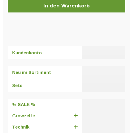
In den Warenkorb
Kundenkonto
Neu im Sortiment
Sets
% SALE %
Growzelte
Technik