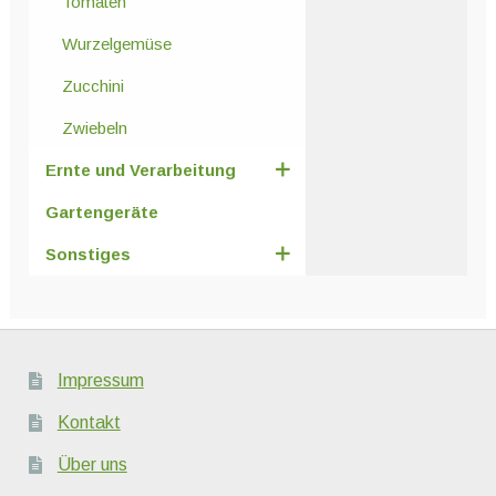
Tomaten
Wurzelgemüse
Zucchini
Zwiebeln
Ernte und Verarbeitung
Gartengeräte
Sonstiges
Impressum
Kontakt
Über uns