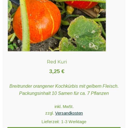
Red Kuri
3,25
€
Breitrunder orangener Kochkürbis mit gelbem Fleisch.
Packungsinhalt 10 Samen für ca. 7 Pflanzen
inkl. MwSt.
zzgl.
Versandkosten
Lieferzeit:
1-3 Werktage