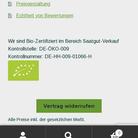
Preisgestaltung
Echtheit von Bewertungen
Wir sind Bio-Zertifiziert im Bereich Saatgut-Verkauf
Kontrollstelle: DE-ÖKO-009
Kontrollnummer: DE-HH-009-01066-H
Vertrag widerrufen
Alle Preise inkl. der gesetzlichen MwSt.
Die durchgestrichenen Preise entsprechen dem bisherigen
0
Preis in diesem Online-Shop.