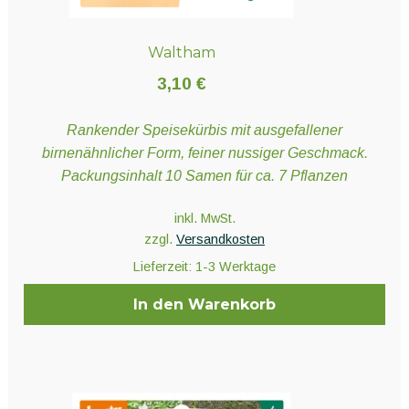
Waltham
3,10
€
Rankender Speisekürbis mit ausgefallener
birnenähnlicher Form, feiner nussiger Geschmack.
Packungsinhalt 10 Samen für ca. 7 Pflanzen
inkl. MwSt.
zzgl.
Versandkosten
Lieferzeit:
1-3 Werktage
In den Warenkorb