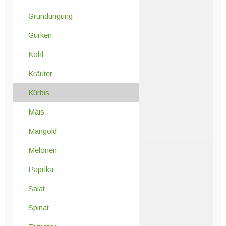
Gründüngung
Gurken
Kohl
Kräuter
Kürbis
Mais
Mangold
Melonen
Paprika
Salat
Spinat