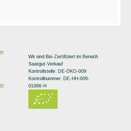
en
Wir sind Bio-Zertifiziert im Bereich
Saatgut-Verkauf
Kontrollstelle: DE-ÖKO-009
Kontrollnummer: DE-HH-009-
en
01066-H