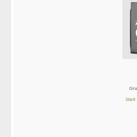
Gru
Stark