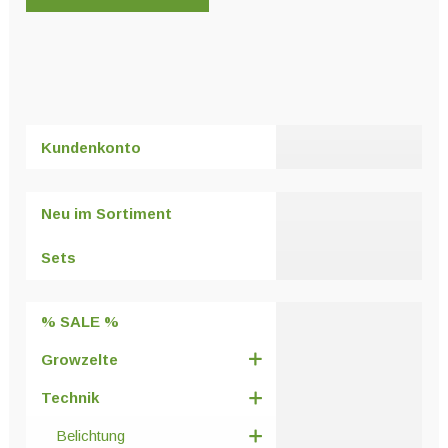
Kundenkonto
Neu im Sortiment
Sets
% SALE %
Growzelte
Technik
Belichtung