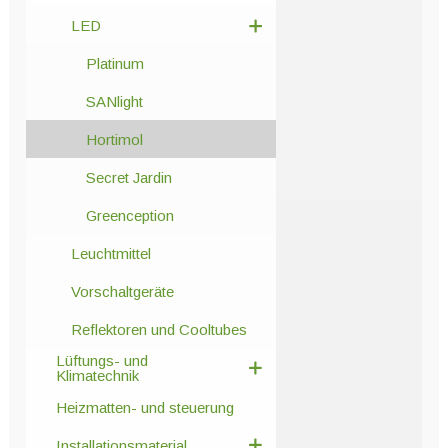
LED
Platinum
SANlight
Hortimol
Secret Jardin
Greenception
Leuchtmittel
Vorschaltgeräte
Reflektoren und Cooltubes
Lüftungs- und
Klimatechnik
Heizmatten- und steuerung
Installationsmaterial