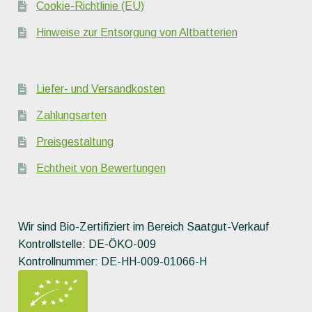
Cookie-Richtlinie (EU)
Hinweise zur Entsorgung von Altbatterien
Liefer- und Versandkosten
Zahlungsarten
Preisgestaltung
Echtheit von Bewertungen
Wir sind Bio-Zertifiziert im Bereich Saatgut-Verkauf
Kontrollstelle: DE-ÖKO-009
Kontrollnummer: DE-HH-009-01066-H