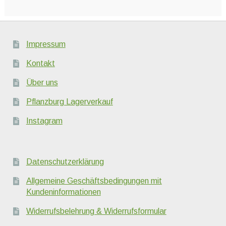
Impressum
Kontakt
Über uns
Pflanzburg Lagerverkauf
Instagram
Datenschutzerklärung
Allgemeine Geschäftsbedingungen mit
Kundeninformationen
Widerrufsbelehrung & Widerrufsformular