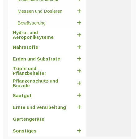
Messen und Dosieren
Bewässerung
Hydro- und
Aeroponiksyteme
Nährstoffe
Erden und Substrate
Töpfe und
Pflanzbehälter
Pflanzenschutz und
Biozide
Saatgut
Ernte und Verarbeitung
Gartengeräte
Sonstiges