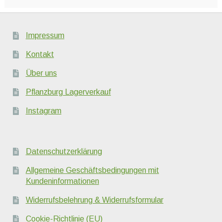
Impressum
Kontakt
Über uns
Pflanzburg Lagerverkauf
Instagram
Datenschutzerklärung
Allgemeine Geschäftsbedingungen mit
Kundeninformationen
Widerrufsbelehrung & Widerrufsformular
Cookie-Richtlinie (EU)