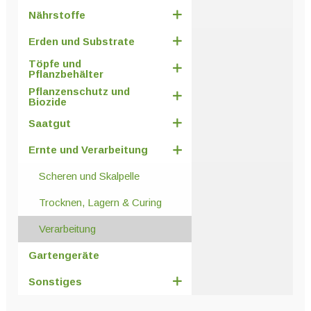
Nährstoffe
Erden und Substrate
Töpfe und
Pflanzbehälter
Pflanzenschutz und
Biozide
Saatgut
Ernte und Verarbeitung
Scheren und Skalpelle
Trocknen, Lagern & Curing
Verarbeitung
Gartengeräte
Sonstiges