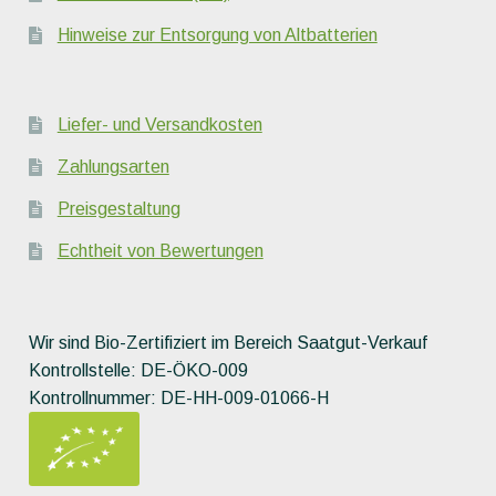
Hinweise zur Entsorgung von Altbatterien
Liefer- und Versandkosten
Zahlungsarten
Preisgestaltung
Echtheit von Bewertungen
Wir sind Bio-Zertifiziert im Bereich Saatgut-Verkauf
Kontrollstelle: DE-ÖKO-009
Kontrollnummer: DE-HH-009-01066-H