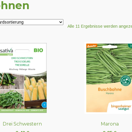
ohnen
Alle 11 Ergebnisse werden angeze
Drei Schwestern
Marona