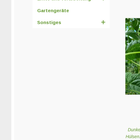
Gartengeräte
Sonstiges
Dunke
Hülsen.