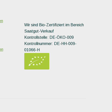
en
Wir sind Bio-Zertifiziert im Bereich
Saatgut-Verkauf
Kontrollstelle: DE-ÖKO-009
Kontrollnummer: DE-HH-009-
en
01066-H