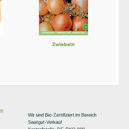
Zwiebeln
en
Wir sind Bio-Zertifiziert im Bereich
Saatgut-Verkauf