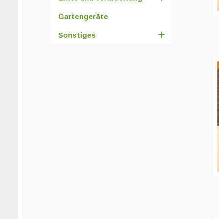
Gartengeräte
Sonstiges