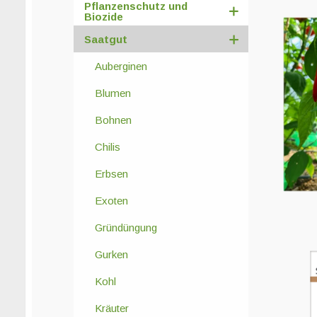
Pflanzenschutz und
Biozide
Saatgut
Auberginen
Blumen
Bohnen
Chilis
Erbsen
Exoten
Gründüngung
Gurken
Kohl
Kräuter