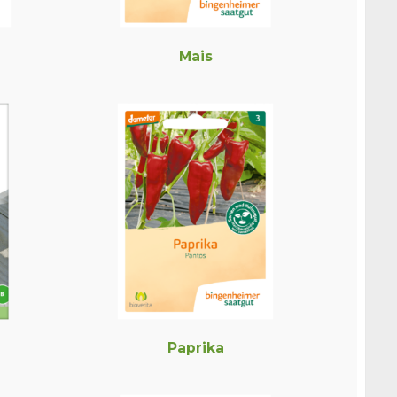
Mais
Paprika