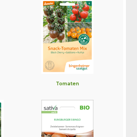
Tomaten