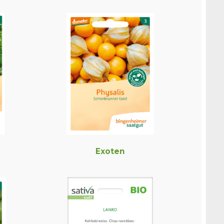
Exoten