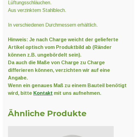
Lüftungsschläuchen.
Aus verzinktem Stahlblech.
In verschiedenen Durchmessern erhältlich.
Hinweis: Je nach Charge weicht der gelieferte
Artikel optisch vom Produktbild ab (Ränder
können z.B. ungebördelt sein).
Da auch die Maße von Charge zu Charge
differieren können, verzichten wir auf eine
Angabe.
Wenn ein genaues Maß zu einem Bauteil benötigt
wird, bitte
Kontakt
mit uns aufnehmen.
Ähnliche Produkte