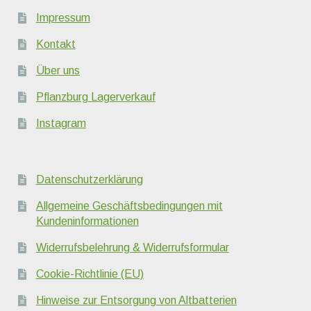
Impressum
Kontakt
Über uns
Pflanzburg Lagerverkauf
Instagram
Datenschutzerklärung
Allgemeine Geschäftsbedingungen mit
Kundeninformationen
Widerrufsbelehrung & Widerrufsformular
Cookie-Richtlinie (EU)
Hinweise zur Entsorgung von Altbatterien