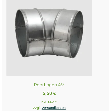
Rohrbogen 45°
5,50
€
inkl. MwSt.
zzgl.
Versandkosten