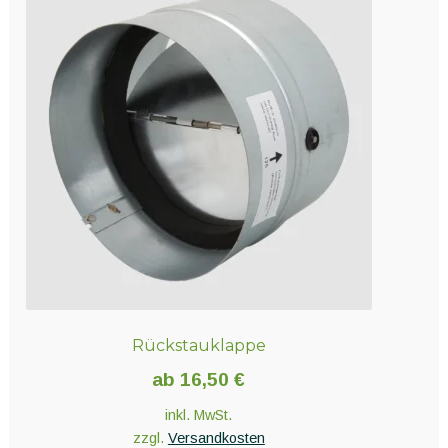
Rückstauklappe
ab
16,50
€
inkl. MwSt.
zzgl.
Versandkosten