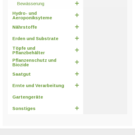
Bewässerung
Hydro- und
Aeroponiksyteme
Nährstoffe
Erden und Substrate
Töpfe und
Pflanzbehälter
Pflanzenschutz und
Biozide
Saatgut
Ernte und Verarbeitung
Gartengeräte
Sonstiges