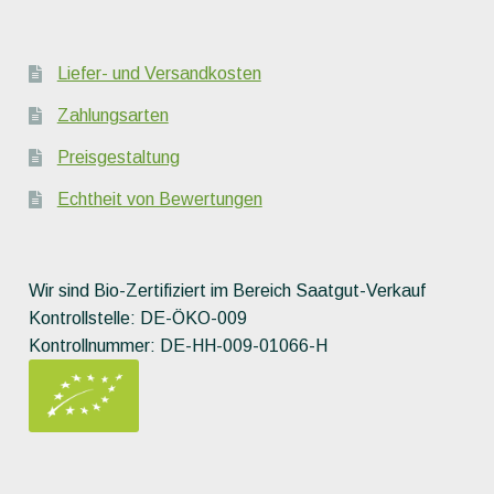
Liefer- und Versandkosten
Zahlungsarten
Preisgestaltung
Echtheit von Bewertungen
Wir sind Bio-Zertifiziert im Bereich Saatgut-Verkauf
Kontrollstelle: DE-ÖKO-009
Kontrollnummer: DE-HH-009-01066-H