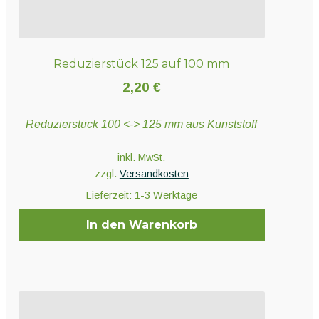
Reduzierstück 125 auf 100 mm
2,20
€
Reduzierstück 100 <-> 125 mm aus Kunststoff
inkl. MwSt.
zzgl.
Versandkosten
Lieferzeit:
1-3 Werktage
In den Warenkorb