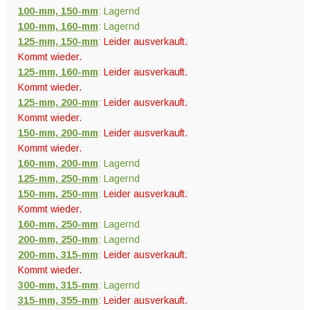
100-mm, 150-mm
: Lagernd
100-mm, 160-mm
: Lagernd
125-mm, 150-mm
:
Leider ausverkauft.
Kommt wieder.
125-mm, 160-mm
:
Leider ausverkauft.
Kommt wieder.
125-mm, 200-mm
:
Leider ausverkauft.
Kommt wieder.
150-mm, 200-mm
:
Leider ausverkauft.
Kommt wieder.
160-mm, 200-mm
: Lagernd
125-mm, 250-mm
: Lagernd
150-mm, 250-mm
:
Leider ausverkauft.
Kommt wieder.
160-mm, 250-mm
: Lagernd
200-mm, 250-mm
: Lagernd
200-mm, 315-mm
:
Leider ausverkauft.
Kommt wieder.
300-mm, 315-mm
: Lagernd
315-mm, 355-mm
:
Leider ausverkauft.