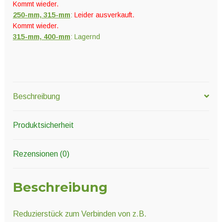
Kommt wieder.
250-mm, 315-mm
:
Leider ausverkauft.
Kommt wieder.
315-mm, 400-mm
: Lagernd
Beschreibung
Produktsicherheit
Rezensionen (0)
Beschreibung
Reduzierstück zum Verbinden von z.B.