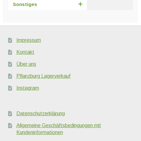
Sonstiges
Impressum
Kontakt
Über uns
Pflanzburg Lagerverkauf
Instagram
Datenschutzerklärung
Allgemeine Geschäftsbedingungen mit
Kundeninformationen