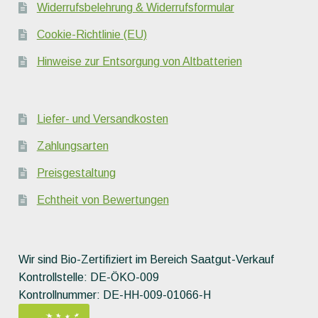
Widerrufsbelehrung & Widerrufsformular
Cookie-Richtlinie (EU)
Hinweise zur Entsorgung von Altbatterien
Liefer- und Versandkosten
Zahlungsarten
Preisgestaltung
Echtheit von Bewertungen
Wir sind Bio-Zertifiziert im Bereich Saatgut-Verkauf
Kontrollstelle: DE-ÖKO-009
Kontrollnummer: DE-HH-009-01066-H