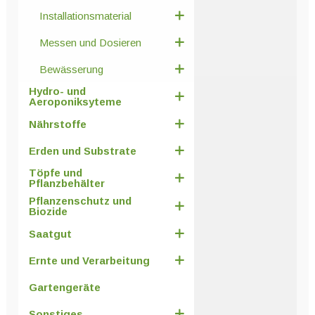
Installationsmaterial
Messen und Dosieren
Bewässerung
Hydro- und
Aeroponiksyteme
Nährstoffe
Erden und Substrate
Töpfe und
Pflanzbehälter
Pflanzenschutz und
Biozide
Saatgut
Ernte und Verarbeitung
Gartengeräte
Sonstiges