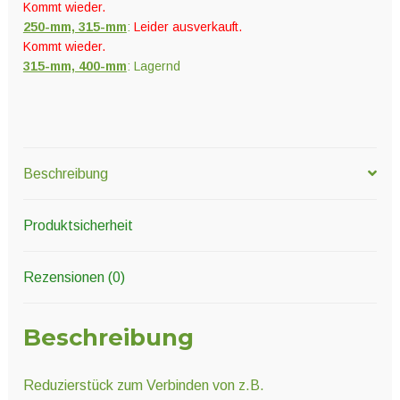
Kommt wieder.
250-mm, 315-mm
:
Leider ausverkauft.
Kommt wieder.
315-mm, 400-mm
: Lagernd
Beschreibung
Produktsicherheit
Rezensionen (0)
Beschreibung
Reduzierstück zum Verbinden von z.B.