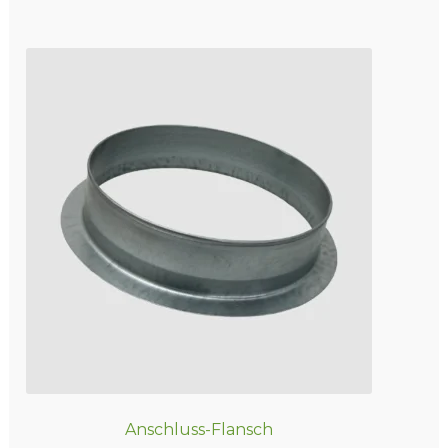
Anschluss-Flansch