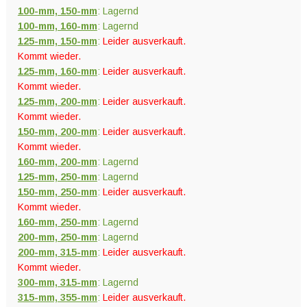
100-mm, 150-mm
: Lagernd
100-mm, 160-mm
: Lagernd
125-mm, 150-mm
:
Leider ausverkauft.
Kommt wieder.
125-mm, 160-mm
:
Leider ausverkauft.
Kommt wieder.
125-mm, 200-mm
:
Leider ausverkauft.
Kommt wieder.
150-mm, 200-mm
:
Leider ausverkauft.
Kommt wieder.
160-mm, 200-mm
: Lagernd
125-mm, 250-mm
: Lagernd
150-mm, 250-mm
:
Leider ausverkauft.
Kommt wieder.
160-mm, 250-mm
: Lagernd
200-mm, 250-mm
: Lagernd
200-mm, 315-mm
:
Leider ausverkauft.
Kommt wieder.
300-mm, 315-mm
: Lagernd
315-mm, 355-mm
:
Leider ausverkauft.