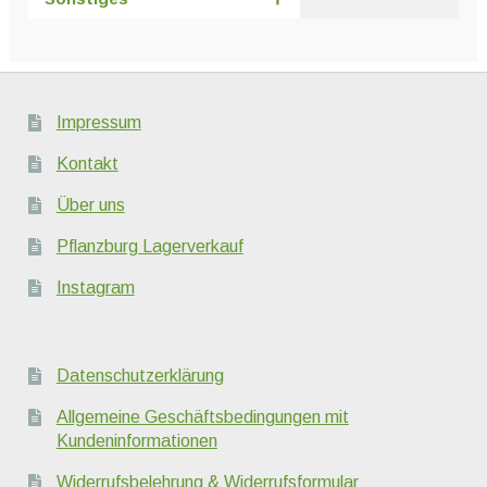
Impressum
Kontakt
Über uns
Pflanzburg Lagerverkauf
Instagram
Datenschutzerklärung
Allgemeine Geschäftsbedingungen mit
Kundeninformationen
Widerrufsbelehrung & Widerrufsformular