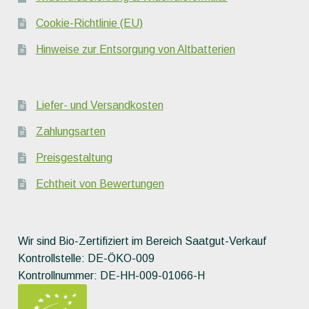
Cookie-Richtlinie (EU)
Hinweise zur Entsorgung von Altbatterien
Liefer- und Versandkosten
Zahlungsarten
Preisgestaltung
Echtheit von Bewertungen
Wir sind Bio-Zertifiziert im Bereich Saatgut-Verkauf
Kontrollstelle: DE-ÖKO-009
Kontrollnummer: DE-HH-009-01066-H