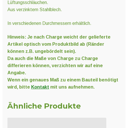
Lüftungsschläuchen.
Aus verzinktem Stahlblech.
In verschiedenen Durchmessern erhältlich.
Hinweis: Je nach Charge weicht der gelieferte
Artikel optisch vom Produktbild ab (Ränder
können z.B. ungebördelt sein).
Da auch die Maße von Charge zu Charge
differieren können, verzichten wir auf eine
Angabe.
Wenn ein genaues Maß zu einem Bauteil benötigt
wird, bitte
Kontakt
mit uns aufnehmen.
Ähnliche Produkte