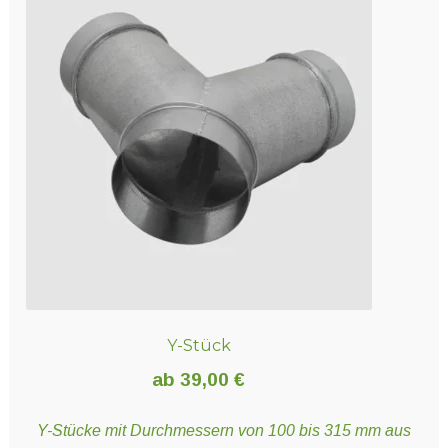
Y-Stück
ab
39,00
€
Y-Stücke mit Durchmessern von 100 bis 315 mm aus