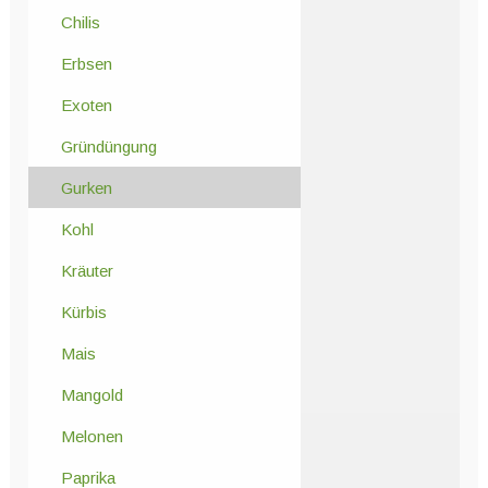
Chilis
Erbsen
Exoten
Gründüngung
Gurken
Kohl
Kräuter
Kürbis
Mais
Mangold
Melonen
Paprika