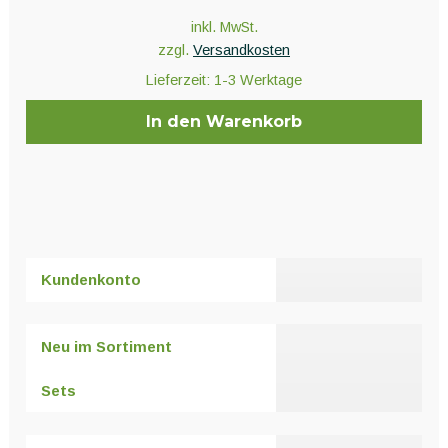
inkl. MwSt.
zzgl.
Versandkosten
Lieferzeit:
1-3 Werktage
In den Warenkorb
Kundenkonto
Neu im Sortiment
Sets