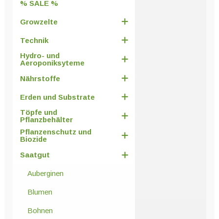
% SALE %
Growzelte
Technik
Hydro- und
Aeroponiksyteme
Nährstoffe
Erden und Substrate
Töpfe und
Pflanzbehälter
Pflanzenschutz und
Biozide
Saatgut
Auberginen
Blumen
Bohnen