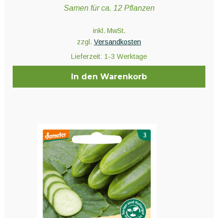
Samen für ca. 12 Pflanzen
inkl. MwSt.
zzgl.
Versandkosten
Lieferzeit:
1-3 Werktage
In den Warenkorb