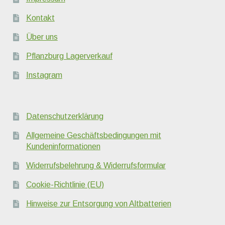
Kontakt
Über uns
Pflanzburg Lagerverkauf
Instagram
Datenschutzerklärung
Allgemeine Geschäftsbedingungen mit
Kundeninformationen
Widerrufsbelehrung & Widerrufsformular
Cookie-Richtlinie (EU)
Hinweise zur Entsorgung von Altbatterien