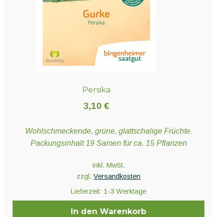
Persika
3,10
€
Wohlschmeckende, grüne, glattschalige Früchte.
Packungsinhalt 19 Samen für ca. 15 Pflanzen
inkl. MwSt.
zzgl.
Versandkosten
Lieferzeit:
1-3 Werktage
In den Warenkorb