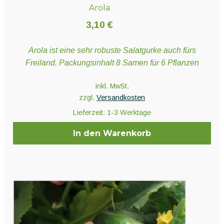
Arola
3,10
€
Arola ist eine sehr robuste Salatgurke auch fürs
Freiland. Packungsinhalt 8 Samen für 6 Pflanzen
inkl. MwSt.
zzgl.
Versandkosten
Lieferzeit:
1-3 Werktage
In den Warenkorb