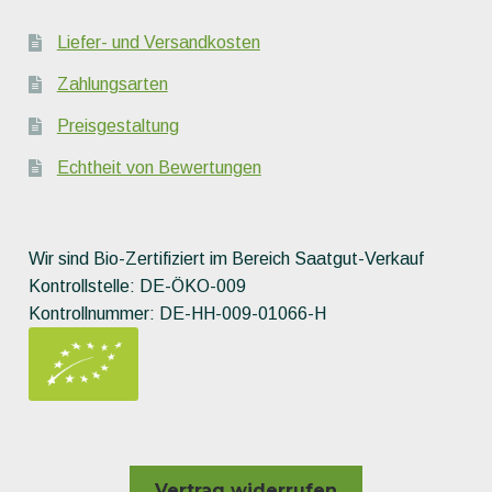
Liefer- und Versandkosten
Zahlungsarten
Preisgestaltung
Echtheit von Bewertungen
Wir sind Bio-Zertifiziert im Bereich Saatgut-Verkauf
Kontrollstelle: DE-ÖKO-009
Kontrollnummer: DE-HH-009-01066-H
Vertrag widerrufen