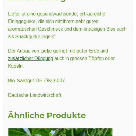
Liefje ist eine gesundwachsende, ertragreiche
Einlegegurke, die sich mit ihrem sehr guten,
aromatischen Geschmack und dem knackigen Biss auch
als Snackgurke eignet.
Der Anbau von Liefje gelingt mit guter Erde und
zusätzlicher Düngung
auch in grossen Töpfen oder
Kübeln.
Bio-Saatgut DE-ÖKO-007
Deutsche Landwirtschaft
Ähnliche Produkte