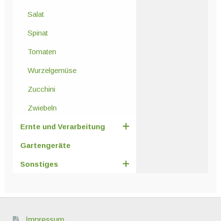
Salat
Spinat
Tomaten
Wurzelgemüse
Zucchini
Zwiebeln
Ernte und Verarbeitung
Gartengeräte
Sonstiges
Impressum