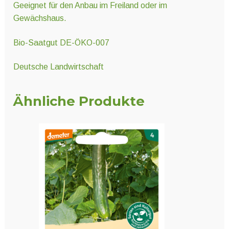
Geeignet für den Anbau im Freiland oder im
Gewächshaus.
Bio-Saatgut DE-ÖKO-007
Deutsche Landwirtschaft
Ähnliche Produkte