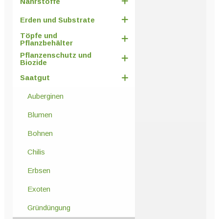
Nährstoffe
Erden und Substrate
Töpfe und
Pflanzbehälter
Pflanzenschutz und
Biozide
Saatgut
Auberginen
Blumen
Bohnen
Chilis
Erbsen
Exoten
Gründüngung