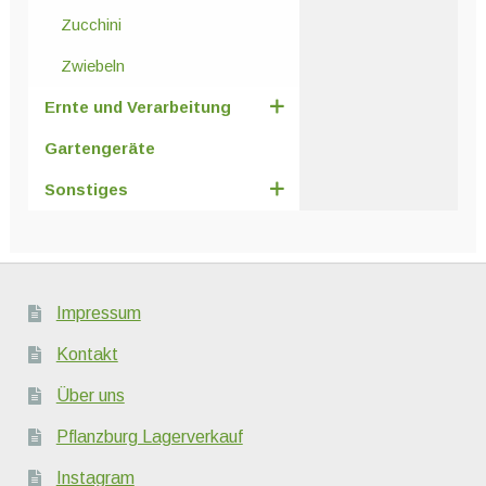
Zucchini
Zwiebeln
Ernte und Verarbeitung
Gartengeräte
Sonstiges
Impressum
Kontakt
Über uns
Pflanzburg Lagerverkauf
Instagram