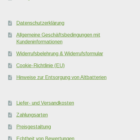
Datenschutzerklärung
Allgemeine Geschäftsbedingungen mit
Kundeninformationen
Widerrufsbelehrung & Widerrufsformular
Cookie-Richtlinie (EU)
Hinweise zur Entsorgung von Altbatterien
Liefer- und Versandkosten
Zahlungsarten
Preisgestaltung
Echtheit von Bewertungen