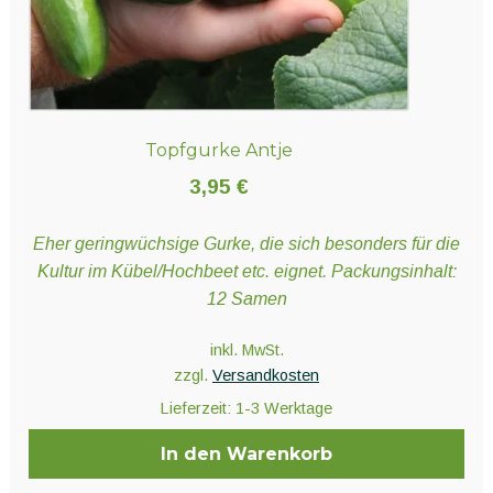
Topfgurke Antje
3,95
€
Eher geringwüchsige Gurke, die sich besonders für die
Kultur im Kübel/Hochbeet etc. eignet. Packungsinhalt:
12 Samen
inkl. MwSt.
zzgl.
Versandkosten
Lieferzeit:
1-3 Werktage
In den Warenkorb