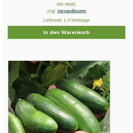
inkl. MwSt.
zzgl.
Versandkosten
Lieferzeit:
1-3 Werktage
In den Warenkorb