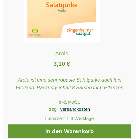
Arola
3,10
€
Arola ist eine sehr robuste Salatgurke auch fürs
Freiland. Packungsinhalt 8 Samen für 6 Pflanzen
inkl. MwSt.
zzgl.
Versandkosten
Lieferzeit:
1-3 Werktage
In den Warenkorb