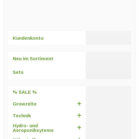
Kundenkonto
Neu im Sortiment
Sets
% SALE %
Growzelte
Technik
Hydro- und
Aeroponiksyteme