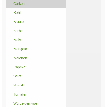
Gurken
Kohl
Kräuter
Kürbis
Mais
Mangold
Melonen
Paprika
Salat
Spinat
Tomaten
Wurzelgemüse