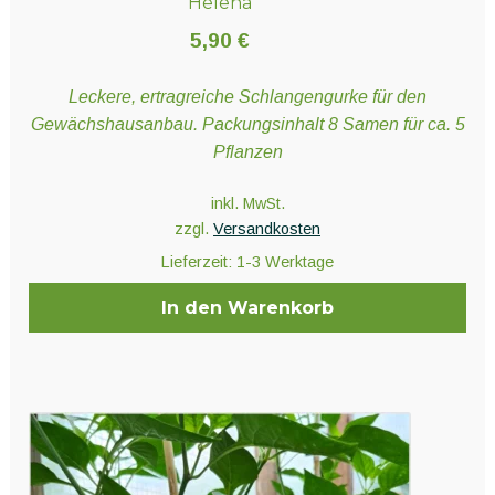
Helena
5,90
€
Leckere, ertragreiche Schlangengurke für den
Gewächshausanbau. Packungsinhalt 8 Samen für ca. 5
Pflanzen
inkl. MwSt.
zzgl.
Versandkosten
Lieferzeit:
1-3 Werktage
In den Warenkorb