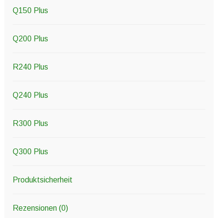
Q150 Plus
Q200 Plus
R240 Plus
Q240 Plus
R300 Plus
Q300 Plus
Produktsicherheit
Rezensionen (0)