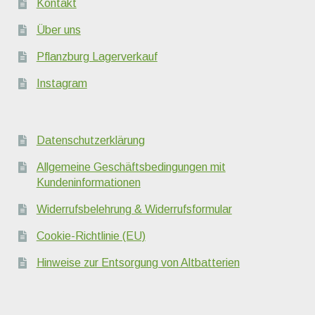
Kontakt
Über uns
Pflanzburg Lagerverkauf
Instagram
Datenschutzerklärung
Allgemeine Geschäftsbedingungen mit
Kundeninformationen
Widerrufsbelehrung & Widerrufsformular
Cookie-Richtlinie (EU)
Hinweise zur Entsorgung von Altbatterien