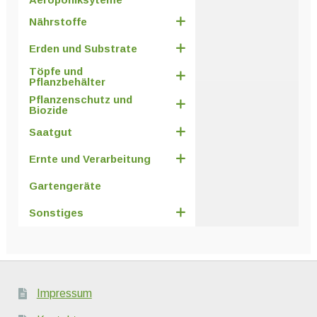
Nährstoffe
Erden und Substrate
Töpfe und
Pflanzbehälter
Pflanzenschutz und
Biozide
Saatgut
Ernte und Verarbeitung
Gartengeräte
Sonstiges
Impressum