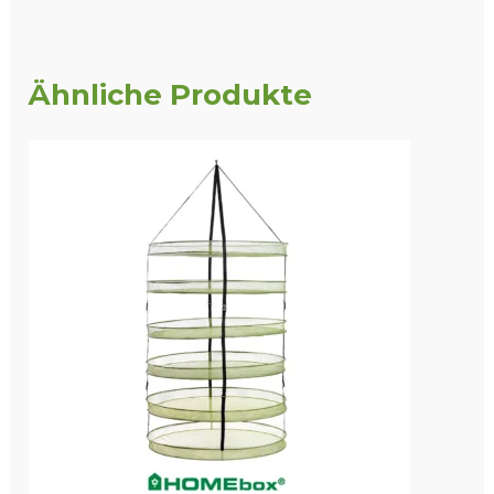
Ähnliche Produkte