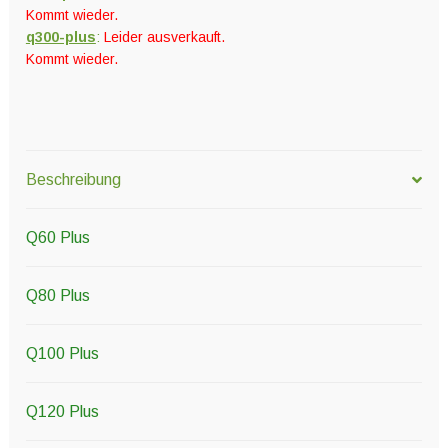
Kommt wieder.
q300-plus
:
Leider ausverkauft.
Kommt wieder.
Beschreibung
Q60 Plus
Q80 Plus
Q100 Plus
Q120 Plus