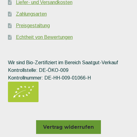
Liefer- und Versandkosten
Zahlungsarten
Preisgestaltung
Echtheit von Bewertungen
Wir sind Bio-Zertifiziert im Bereich Saatgut-Verkauf
Kontrollstelle: DE-ÖKO-009
Kontrollnummer: DE-HH-009-01066-H
Vertrag widerrufen