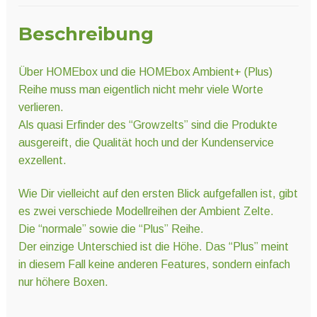
Beschreibung
Über HOMEbox und die HOMEbox Ambient+ (Plus)
Reihe muss man eigentlich nicht mehr viele Worte
verlieren.
Als quasi Erfinder des “Growzelts” sind die Produkte
ausgereift, die Qualität hoch und der Kundenservice
exzellent.
Wie Dir vielleicht auf den ersten Blick aufgefallen ist, gibt
es zwei verschiede Modellreihen der Ambient Zelte.
Die “normale” sowie die “Plus” Reihe.
Der einzige Unterschied ist die Höhe. Das “Plus” meint
in diesem Fall keine anderen Features, sondern einfach
nur höhere Boxen.