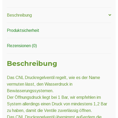
Beschreibung
Produktsicherheit
Rezensionen (0)
Beschreibung
Das CNL Druckregelventil regelt, wie es der Name
vermuten lässt, den Wasserdruck in
Bewässerungssystemen.
Der Öffnungsdruck liegt bei 1 Bar, wir empfehlen im
System allerdings einen Druck von mindestens 1,2 Bar
zu haben, damit die Ventile zuverlässig öffnen.
Das CNL Druckregelventil übernimmt außerdem die