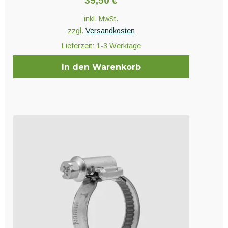
39,50
€
inkl. MwSt.
zzgl.
Versandkosten
Lieferzeit:
1-3 Werktage
In den Warenkorb