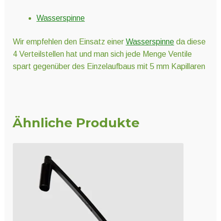
Wasserspinne
Wir empfehlen den Einsatz einer
Wasserspinne
da diese
4 Verteilstellen hat und man sich jede Menge Ventile
spart gegenüber des Einzelaufbaus mit 5 mm Kapillaren
Ähnliche Produkte