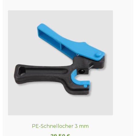
PE-Schnellocher 3 mm