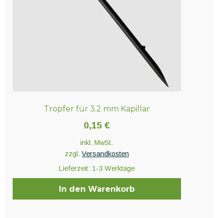
Tropfer für 3.2 mm Kapillar
0,15
€
inkl. MwSt.
zzgl.
Versandkosten
Lieferzeit:
1-3 Werktage
In den Warenkorb