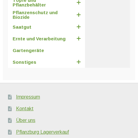
Töpfe und
Pflanzbehälter
Pflanzenschutz und
Biozide
Saatgut
Ernte und Verarbeitung
Gartengeräte
Sonstiges
Impressum
Kontakt
Über uns
Pflanzburg Lagerverkauf