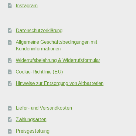
Instagram
Datenschutzerklärung
Allgemeine Geschäftsbedingungen mit
Kundeninformationen
Widerrufsbelehrung & Widerrufsformular
Cookie-Richtlinie (EU)
Hinweise zur Entsorgung von Altbatterien
Liefer- und Versandkosten
Zahlungsarten
Preisgestaltung