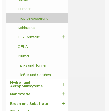
Pumpen
Tropfbewässerung
Schläuche
PE-Formteile
GEKA
Blumat
Tanks und Tonnen
Gießen und Sprühen
Hydro- und
Aeroponiksyteme
Nährstoffe
Erden und Substrate