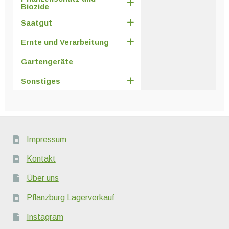
Biozide
Saatgut
Ernte und Verarbeitung
Gartengeräte
Sonstiges
Impressum
Kontakt
Über uns
Pflanzburg Lagerverkauf
Instagram