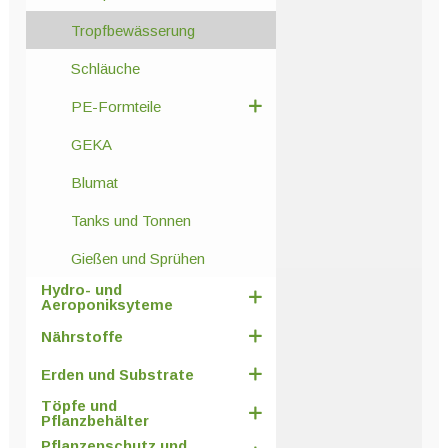
Tropfbewässerung
Schläuche
PE-Formteile
GEKA
Blumat
Tanks und Tonnen
Gießen und Sprühen
Hydro- und
Aeroponiksyteme
Nährstoffe
Erden und Substrate
Töpfe und
Pflanzbehälter
Pflanzenschutz und