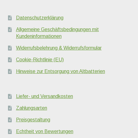
Datenschutzerklärung
Allgemeine Geschäftsbedingungen mit
Kundeninformationen
Widerrufsbelehrung & Widerrufsformular
Cookie-Richtlinie (EU)
Hinweise zur Entsorgung von Altbatterien
Liefer- und Versandkosten
Zahlungsarten
Preisgestaltung
Echtheit von Bewertungen