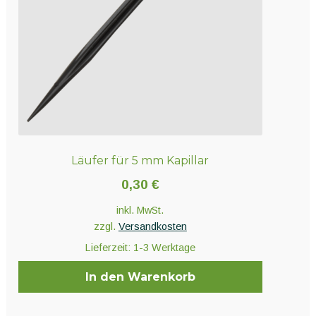
Läufer für 5 mm Kapillar
0,30
€
inkl. MwSt.
zzgl.
Versandkosten
Lieferzeit:
1-3 Werktage
In den Warenkorb