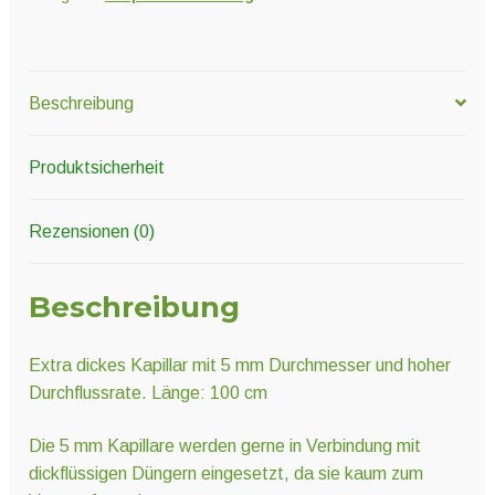
Beschreibung
Produktsicherheit
Rezensionen (0)
Beschreibung
Extra dickes Kapillar mit 5 mm Durchmesser und hoher
Durchflussrate. Länge: 100 cm
Die 5 mm Kapillare werden gerne in Verbindung mit
dickflüssigen Düngern eingesetzt, da sie kaum zum