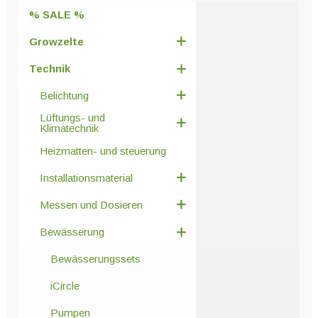
% SALE %
Growzelte
Technik
Belichtung
Lüftungs- und
Klimatechnik
Heizmatten- und steuerung
Installationsmaterial
Messen und Dosieren
Bewässerung
Bewässerungssets
iCircle
Pumpen