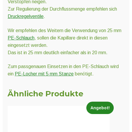
Verstopfen neigen.
Zur Regulierung der Durchflussmenge empfehlen sich
Druckregelventile
.
Wir empfehlen des Weitern die Verwendung von 25 mm
PE-Schlauch
, sollen die Kapillare direkt in diesen
eingesetzt werden.
Das ist in 25 mm deutlich einfacher als in 20 mm.
Zum passgenauen Einsetzen in den PE-Schlauch wird
ein
PE-Locher mit 5 mm Stanze
benötigt.
Ähnliche Produkte
Angebot!