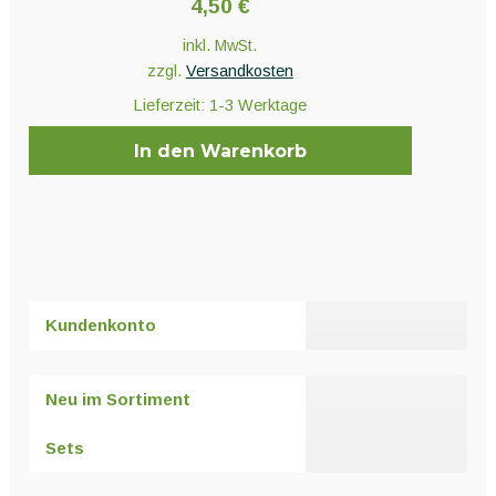
4,50
€
inkl. MwSt.
zzgl.
Versandkosten
Lieferzeit:
1-3 Werktage
In den Warenkorb
Kundenkonto
Neu im Sortiment
Sets