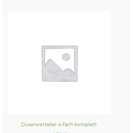
Düsenverteiler 4-fach komplett