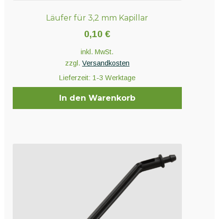
Läufer für 3,2 mm Kapillar
0,10
€
inkl. MwSt.
zzgl.
Versandkosten
Lieferzeit:
1-3 Werktage
In den Warenkorb