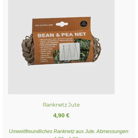
Ranknetz Jute
4,90
€
Umweltfreundliches Ranknetz aus Jute. Abmessungen: