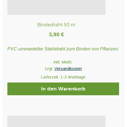
Bindedraht 50 m
3,90
€
PVC-ummantelter Stahldraht zum Binden von Pflanzen.
inkl. MwSt.
zzgl.
Versandkosten
Lieferzeit:
1-3 Werktage
In den Warenkorb