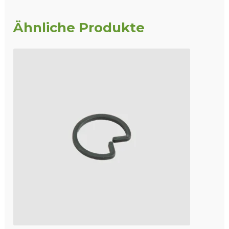
Ähnliche Produkte