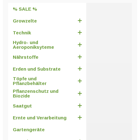
% SALE %
Growzelte
Technik
Hydro- und
Aeroponiksyteme
Nährstoffe
Erden und Substrate
Töpfe und
Pflanzbehälter
Pflanzenschutz und
Biozide
Saatgut
Ernte und Verarbeitung
Gartengeräte