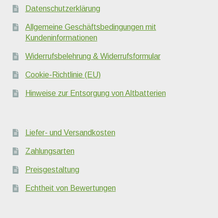
Datenschutzerklärung
Allgemeine Geschäftsbedingungen mit
Kundeninformationen
Widerrufsbelehrung & Widerrufsformular
Cookie-Richtlinie (EU)
Hinweise zur Entsorgung von Altbatterien
Liefer- und Versandkosten
Zahlungsarten
Preisgestaltung
Echtheit von Bewertungen