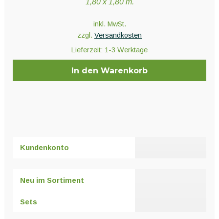
1,80 x 1,80 m.
inkl. MwSt.
zzgl.
Versandkosten
Lieferzeit:
1-3 Werktage
In den Warenkorb
Kundenkonto
Neu im Sortiment
Sets