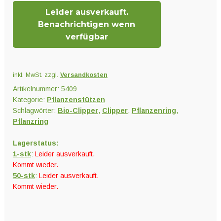
Leider ausverkauft.
Benachrichtigen wenn
verfügbar
inkl. MwSt.
zzgl.
Versandkosten
Artikelnummer:
5409
Kategorie:
Pflanzenstützen
Schlagwörter:
Bio-Clipper
,
Clipper
,
Pflanzenring
,
Pflanzring
Lagerstatus:
1-stk
:
Leider ausverkauft.
Kommt wieder.
50-stk
:
Leider ausverkauft.
Kommt wieder.