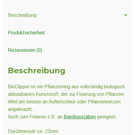
Beschreibung
Produktsicherheit
Rezensionen (0)
Beschreibung
BioClipper ist ein Pflanzenring aus vollständig biologisch
abbaubarem Kunststoff, der zur Fixierung von Pflanzen.
Wird am besten an Aufleitschnur oder Pflanzennetzen
angebracht.
Auch zum Fixieren z.B. an
Bambusstäben
geeignet.
Durchmesser ca. 22mm