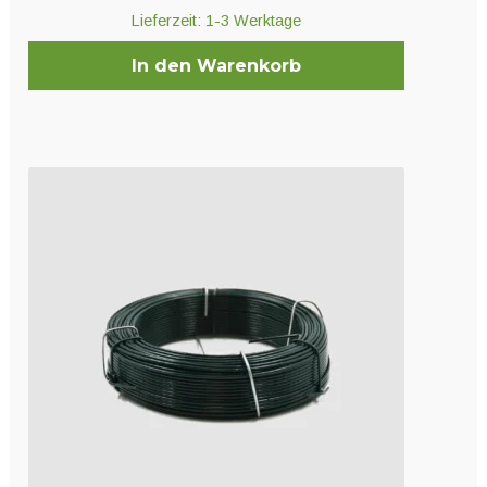
Lieferzeit:
1-3 Werktage
In den Warenkorb