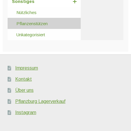
Sonstiges
Nützliches
Pflanzenstützen
Unkategorisiert
Impressum
Kontakt
Über uns
Pflanzburg Lagerverkauf
Instagram