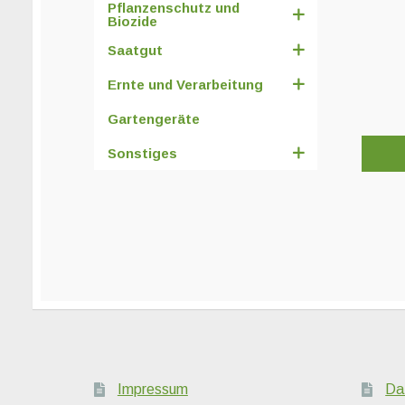
Pflanzenschutz und
Biozide
Saatgut
Ernte und Verarbeitung
Gartengeräte
Sonstiges
Impressum
Da