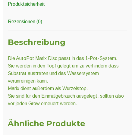
Produktsicherheit
Rezensionen (0)
Beschreibung
Die AutoPot Marix Disc passt in das 1-Pot-System.
Sie werden in den Topf gelegt um zu verhindern dass
Substrat austreten und das Wassersystem
verunreinigen kann.
Marix dient außerdem als Wurzelstop.
Sie sind für den Einmalgebrauch ausgelegt, sollten also
vor jeden Grow erneuert werden.
Ähnliche Produkte