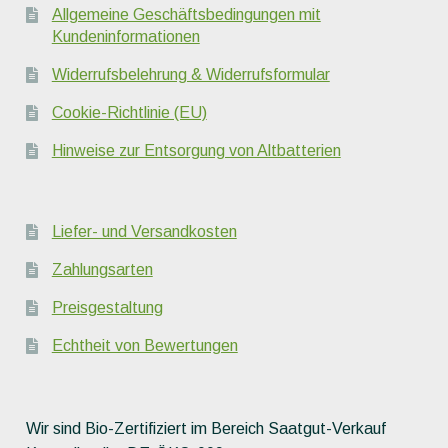
Allgemeine Geschäftsbedingungen mit
Kundeninformationen
Widerrufsbelehrung & Widerrufsformular
Cookie-Richtlinie (EU)
Hinweise zur Entsorgung von Altbatterien
Liefer- und Versandkosten
Zahlungsarten
Preisgestaltung
Echtheit von Bewertungen
Wir sind Bio-Zertifiziert im Bereich Saatgut-Verkauf