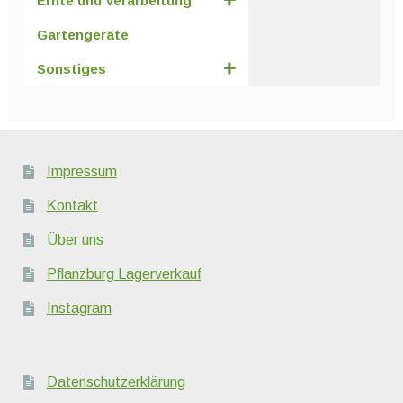
Ernte und Verarbeitung
Gartengeräte
Sonstiges
Impressum
Kontakt
Über uns
Pflanzburg Lagerverkauf
Instagram
Datenschutzerklärung