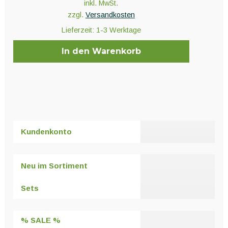
inkl. MwSt.
zzgl.
Versandkosten
Lieferzeit:
1-3 Werktage
In den Warenkorb
Kundenkonto
Neu im Sortiment
Sets
% SALE %