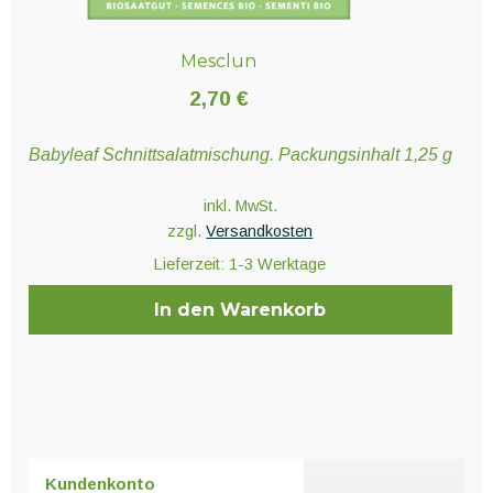
Mesclun
2,70
€
Babyleaf Schnittsalatmischung. Packungsinhalt 1,25 g
inkl. MwSt.
zzgl.
Versandkosten
Lieferzeit:
1-3 Werktage
In den Warenkorb
Kundenkonto