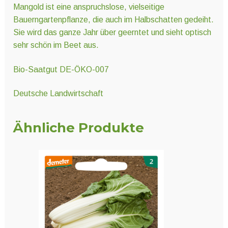
Mangold ist eine anspruchslose, vielseitige
Bauerngartenpflanze, die auch im Halbschatten gedeiht.
Sie wird das ganze Jahr über geerntet und sieht optisch
sehr schön im Beet aus.
Bio-Saatgut DE-ÖKO-007
Deutsche Landwirtschaft
Ähnliche Produkte