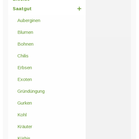
Saatgut
Auberginen
Blumen
Bohnen
Chilis
Erbsen
Exoten
Gründüngung
Gurken
Kohl
Kräuter
Kürbis