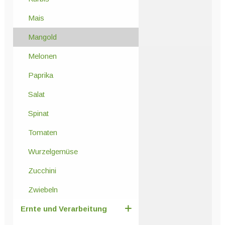
Mais
Mangold
Melonen
Paprika
Salat
Spinat
Tomaten
Wurzelgemüse
Zucchini
Zwiebeln
Ernte und Verarbeitung