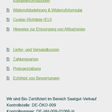
Kundeninformationen
Widerrufsbelehrung & Widerrufsformular
Cookie-Richtlinie (EU)
Hinweise zur Entsorgung von Altbatterien
Liefer- und Versandkosten
Zahlungsarten
Preisgestaltung
Echtheit von Bewertungen
Wir sind Bio-Zertifiziert im Bereich Saatgut-Verkauf
Kontrollstelle: DE-ÖKO-009
Kontrollnummer: DE-HH-009-01066-H