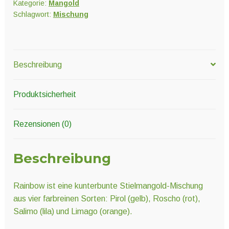
Kategorie:
Mangold
Schlagwort:
Mischung
Beschreibung
Produktsicherheit
Rezensionen (0)
Beschreibung
Rainbow ist eine kunterbunte Stielmangold-Mischung
aus vier farbreinen Sorten: Pirol (gelb), Roscho (rot),
Salimo (lila) und Limago (orange).