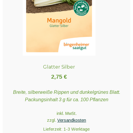
Glatter Silber
2,75
€
Breite, silberweiße Rippen und dunkelgrünes Blatt.
Packungsinhalt 3 g für ca. 100 Pflanzen
inkl. MwSt.
zzgl.
Versandkosten
Lieferzeit:
1-3 Werktage