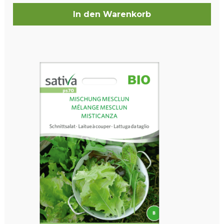
In den Warenkorb