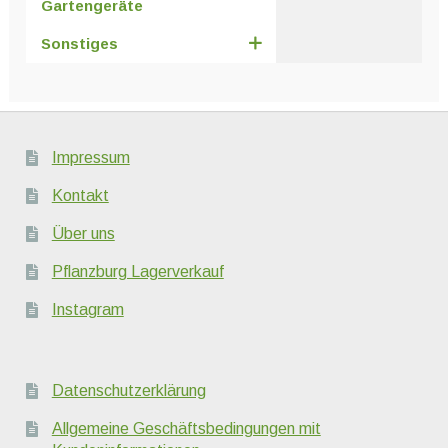
Gartengeräte
Sonstiges
Impressum
Kontakt
Über uns
Pflanzburg Lagerverkauf
Instagram
Datenschutzerklärung
Allgemeine Geschäftsbedingungen mit