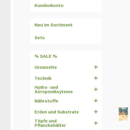
Kundenkonto
Neu im Sortiment
Sets
% SALE %
Growzelte
Technik
Hydro- und
Aeroponiksyteme
Nährstoffe
Erden und Substrate
Töpfe und
Pflanzbehälter