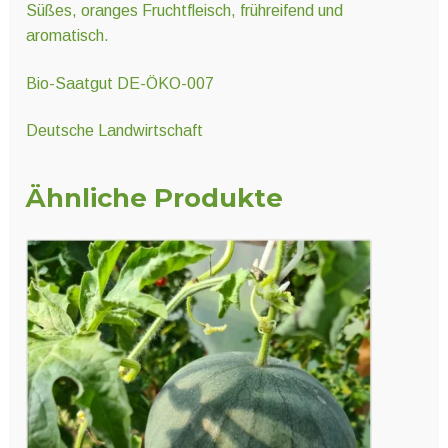
Süßes, oranges Fruchtfleisch, frühreifend und
aromatisch.
Bio-Saatgut DE-ÖKO-007
Deutsche Landwirtschaft
Ähnliche Produkte