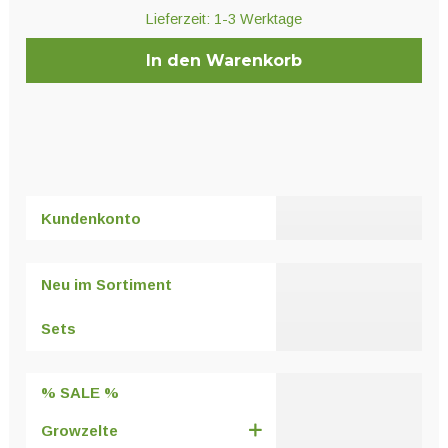
Lieferzeit:
1-3 Werktage
In den Warenkorb
Kundenkonto
Neu im Sortiment
Sets
% SALE %
Growzelte