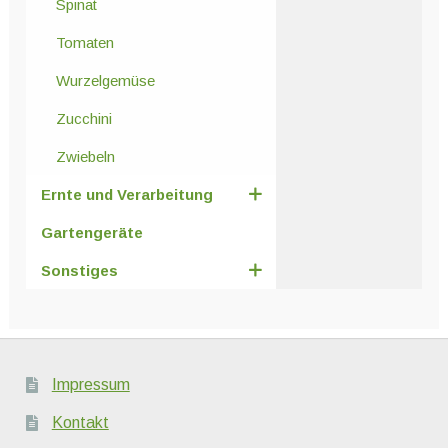
Spinat
Tomaten
Wurzelgemüse
Zucchini
Zwiebeln
Ernte und Verarbeitung
Gartengeräte
Sonstiges
Impressum
Kontakt