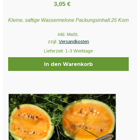
3,05
€
Kleine, saftige Wassermelone Packungsinhalt 25 Korn
inkl. MwSt.
zzgl.
Versandkosten
Lieferzeit:
1-3 Werktage
In den Warenkorb