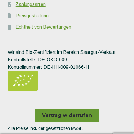
Zahlungsarten
Preisgestaltung
Echtheit von Bewertungen
Wir sind Bio-Zertifiziert im Bereich Saatgut-Verkauf
Kontrollstelle: DE-ÖKO-009
Kontrollnummer: DE-HH-009-01066-H
Vertrag widerrufen
Alle Preise inkl. der gesetzlichen MwSt.