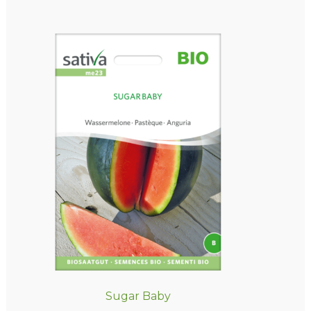
Sugar Baby