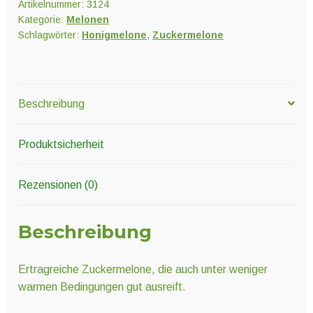
Artikelnummer:
3124
Kategorie:
Melonen
Schlagwörter:
Honigmelone
,
Zuckermelone
Beschreibung
Produktsicherheit
Rezensionen (0)
Beschreibung
Ertragreiche Zuckermelone, die auch unter weniger
warmen Bedingungen gut ausreift.