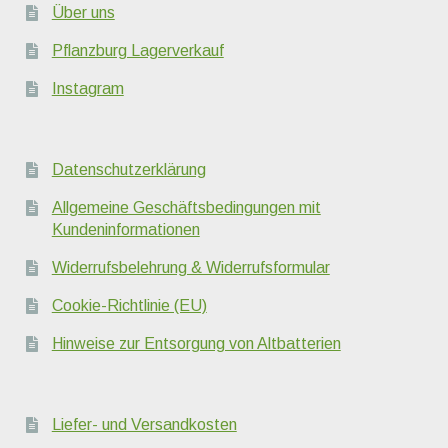
Über uns
Pflanzburg Lagerverkauf
Instagram
Datenschutzerklärung
Allgemeine Geschäftsbedingungen mit
Kundeninformationen
Widerrufsbelehrung & Widerrufsformular
Cookie-Richtlinie (EU)
Hinweise zur Entsorgung von Altbatterien
Liefer- und Versandkosten