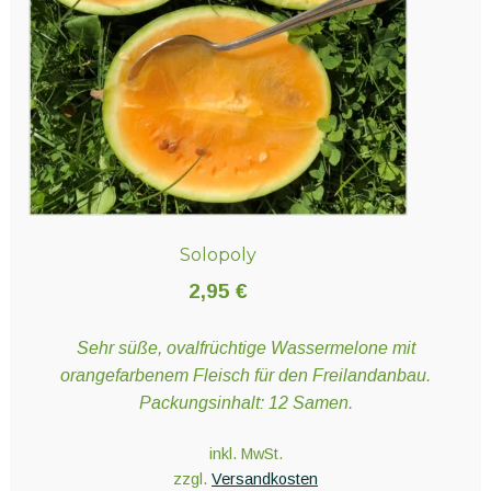
Solopoly
2,95
€
Sehr süße, ovalfrüchtige Wassermelone mit
orangefarbenem Fleisch für den Freilandanbau.
Packungsinhalt: 12 Samen.
inkl. MwSt.
zzgl.
Versandkosten