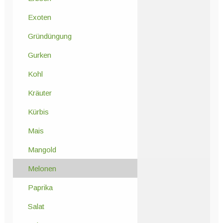
Exoten
Gründüngung
Gurken
Kohl
Kräuter
Kürbis
Mais
Mangold
Melonen
Paprika
Salat