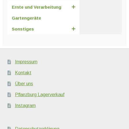
Ernte und Verarbeitung
Gartengeräte
Sonstiges
Impressum
Kontakt
Über uns
Pflanzburg Lagerverkauf
Instagram
Datenschutzerklärung