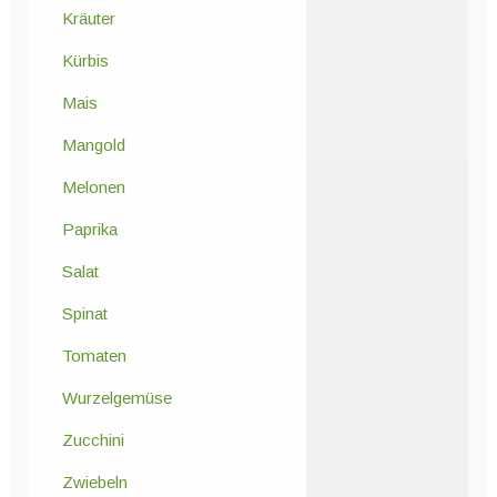
Kräuter
Kürbis
Mais
Mangold
Melonen
Paprika
Salat
Spinat
Tomaten
Wurzelgemüse
Zucchini
Zwiebeln