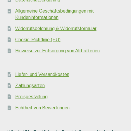
Allgemeine Geschäftsbedingungen mit
Kundeninformationen
Widerrufsbelehrung & Widerrufsformular
Cookie-Richtlinie (EU)
Hinweise zur Entsorgung von Altbatterien
Liefer- und Versandkosten
Zahlungsarten
Preisgestaltung
Echtheit von Bewertungen