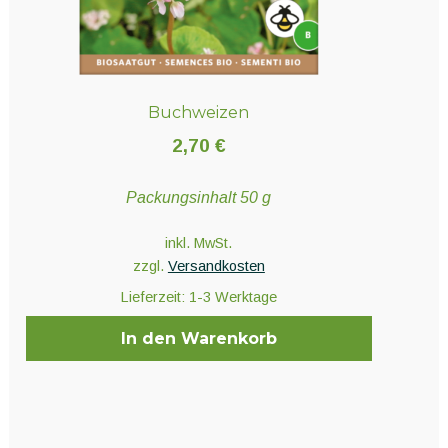
Buchweizen
2,70
€
Packungsinhalt 50 g
inkl. MwSt.
zzgl.
Versandkosten
Lieferzeit:
1-3 Werktage
In den Warenkorb