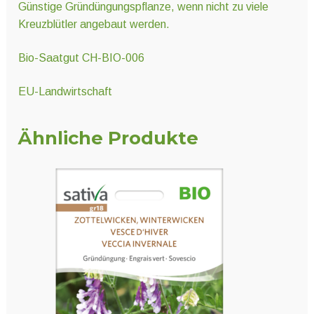
Günstige Gründüngungspflanze, wenn nicht zu viele
Kreuzblütler angebaut werden.
Bio-Saatgut CH-BIO-006
EU-Landwirtschaft
Ähnliche Produkte