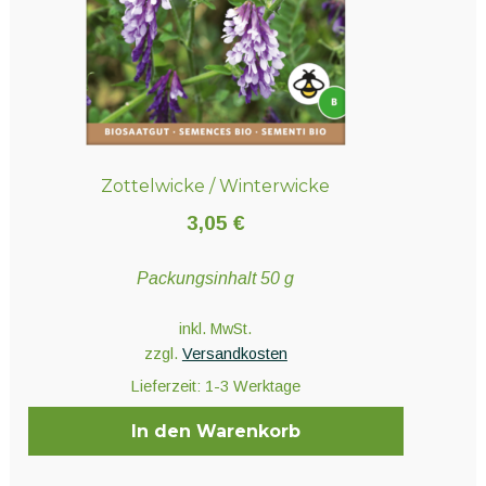
Zottelwicke / Winterwicke
3,05
€
Packungsinhalt 50 g
inkl. MwSt.
zzgl.
Versandkosten
Lieferzeit:
1-3 Werktage
In den Warenkorb