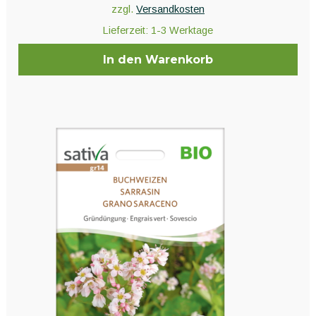
zzgl.
Versandkosten
Lieferzeit:
1-3 Werktage
In den Warenkorb