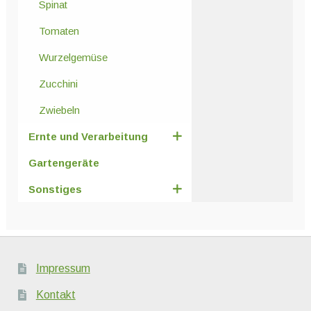
Spinat
Tomaten
Wurzelgemüse
Zucchini
Zwiebeln
Ernte und Verarbeitung
Gartengeräte
Sonstiges
Impressum
Kontakt