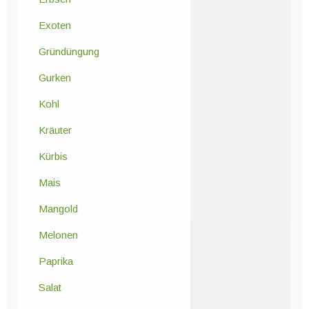
Exoten
Gründüngung
Gurken
Kohl
Kräuter
Kürbis
Mais
Mangold
Melonen
Paprika
Salat