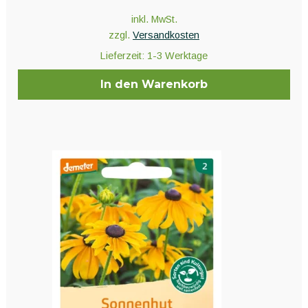
inkl. MwSt.
zzgl.
Versandkosten
Lieferzeit:
1-3 Werktage
In den Warenkorb