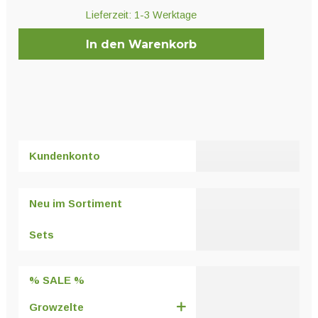
Lieferzeit:
1-3 Werktage
In den Warenkorb
Kundenkonto
Neu im Sortiment
Sets
% SALE %
Growzelte