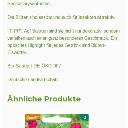
Speisechrysantheme.
Die Blüten sind essbar und auch für Insekten attraktiv.
“TIPP”: Auf Salaten sind sie nicht nur dekorativ, sondern
verleihen auch einen ganz besonderen Geschmack. Ein
optisches Highlight für jedes Getränk sind Blüten-
Eiswürfel.
Bio-Saatgut DE-ÖKO-007
Deutsche Landwirtschaft
Ähnliche Produkte