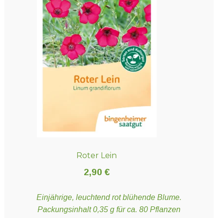
Roter Lein
2,90
€
Einjährige, leuchtend rot blühende Blume.
Packungsinhalt 0,35 g für ca. 80 Pflanzen