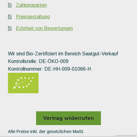
Zahlungsarten
Preisgestaltung
Echtheit von Bewertungen
Wir sind Bio-Zertifiziert im Bereich Saatgut-Verkauf
Kontrollstelle: DE-ÖKO-009
Kontrollnummer: DE-HH-009-01066-H
Vertrag widerrufen
Alle Preise inkl. der gesetzlichen MwSt.