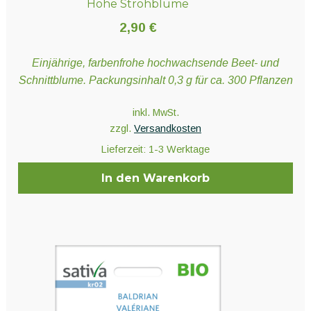
Hohe Strohblume
2,90
€
Einjährige, farbenfrohe hochwachsende Beet- und
Schnittblume. Packungsinhalt 0,3 g für ca. 300 Pflanzen
inkl. MwSt.
zzgl.
Versandkosten
Lieferzeit:
1-3 Werktage
In den Warenkorb