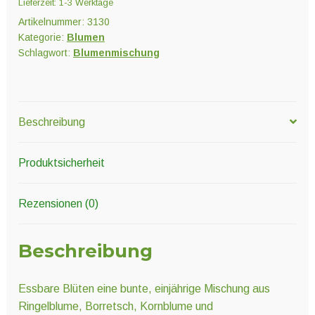
Lieferzeit:
1-3 Werktage
Artikelnummer:
3130
Kategorie:
Blumen
Schlagwort:
Blumenmischung
Beschreibung
Produktsicherheit
Rezensionen (0)
Beschreibung
Essbare Blüten eine bunte, einjährige Mischung aus
Ringelblume, Borretsch, Kornblume und