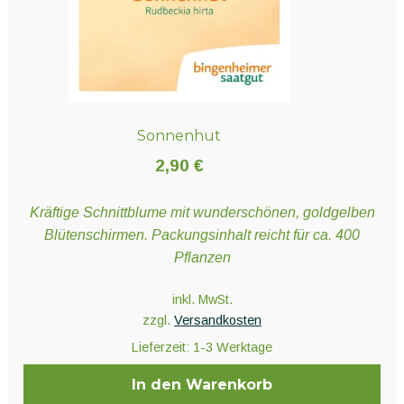
Sonnenhut
2,90
€
Kräftige Schnittblume mit wunderschönen, goldgelben
Blütenschirmen. Packungsinhalt reicht für ca. 400
Pflanzen
inkl. MwSt.
zzgl.
Versandkosten
Lieferzeit:
1-3 Werktage
In den Warenkorb