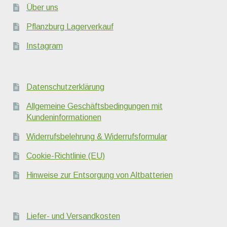
Über uns
Pflanzburg Lagerverkauf
Instagram
Datenschutzerklärung
Allgemeine Geschäftsbedingungen mit
Kundeninformationen
Widerrufsbelehrung & Widerrufsformular
Cookie-Richtlinie (EU)
Hinweise zur Entsorgung von Altbatterien
Liefer- und Versandkosten