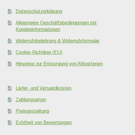
Datenschutzerklärung
Allgemeine Geschäftsbedingungen mit
Kundeninformationen
Widerrufsbelehrung & Widerrufsformular
Cookie-Richtlinie (EU)
Hinweise zur Entsorgung von Altbatterien
Liefer- und Versandkosten
Zahlungsarten
Preisgestaltung
Echtheit von Bewertungen