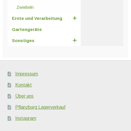
Zwiebeln
Ernte und Verarbeitung
Gartengeräte
Sonstiges
Impressum
Kontakt
Über uns
Pflanzburg Lagerverkauf
Instagram