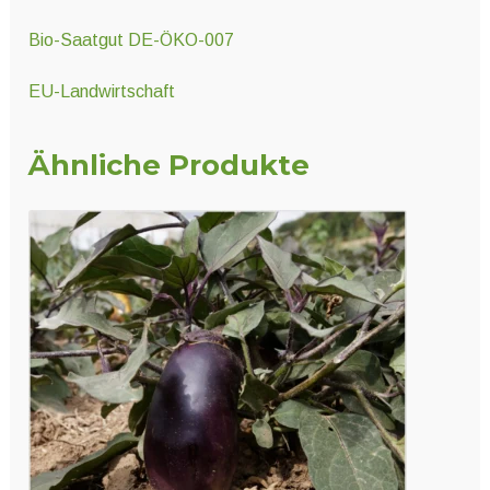
Bio-Saatgut DE-ÖKO-007
EU-Landwirtschaft
Ähnliche Produkte