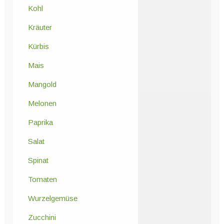
Kohl
Kräuter
Kürbis
Mais
Mangold
Melonen
Paprika
Salat
Spinat
Tomaten
Wurzelgemüse
Zucchini