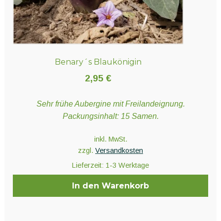
Benary´s Blaukönigin
2,95
€
Sehr frühe Aubergine mit Freilandeignung.
Packungsinhalt: 15 Samen.
inkl. MwSt.
zzgl.
Versandkosten
Lieferzeit:
1-3 Werktage
In den Warenkorb