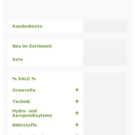
Kundenkonto
Neu im Sortiment
Sets
% SALE %
Growzelte
Technik
Hydro- und
Aeroponiksyteme
Nährstoffe