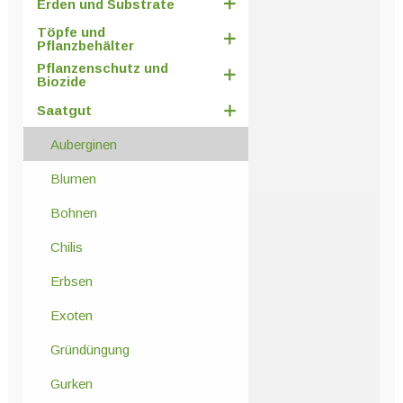
Erden und Substrate
Töpfe und
Pflanzbehälter
Pflanzenschutz und
Biozide
Saatgut
Auberginen
Blumen
Bohnen
Chilis
Erbsen
Exoten
Gründüngung
Gurken