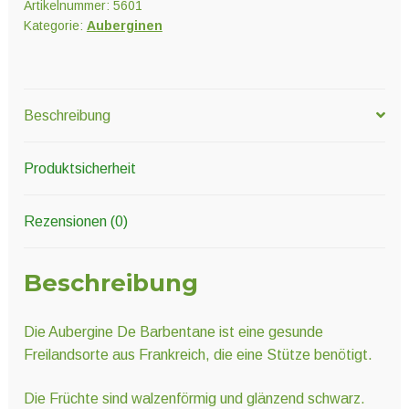
Artikelnummer:
5601
Kategorie:
Auberginen
Beschreibung
Produktsicherheit
Rezensionen (0)
Beschreibung
Die Aubergine De Barbentane ist eine gesunde
Freilandsorte aus Frankreich, die eine Stütze benötigt.
Die Früchte sind walzenförmig und glänzend schwarz.