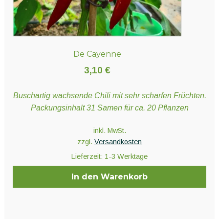
De Cayenne
3,10
€
Buschartig wachsende Chili mit sehr scharfen Früchten.
Packungsinhalt 31 Samen für ca. 20 Pflanzen
inkl. MwSt.
zzgl.
Versandkosten
Lieferzeit:
1-3 Werktage
In den Warenkorb