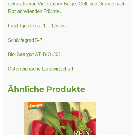
dekorativ von Violett über Beige, Gelb und Orange nach
Rot abreifenden Früchte.
Fruchtgröße ca. 1 – 1,5 cm.
Schärfegrad 5-7
Bio-Saatgut AT-BIO-301
Österreichische Landwirtschaft
Ähnliche Produkte