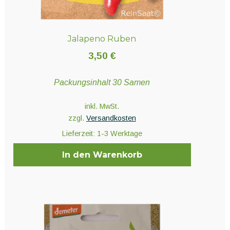
Jalapeno Ruben
3,50
€
Packungsinhalt 30 Samen
inkl. MwSt.
zzgl.
Versandkosten
Lieferzeit:
1-3 Werktage
In den Warenkorb