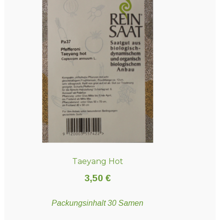
Taeyang Hot
3,50
€
Packungsinhalt 30 Samen