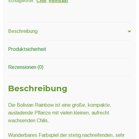
Schlagwörter:
Chili
,
Reinsaat
Beschreibung
Produktsicherheit
Rezensionen (0)
Beschreibung
Die Bolivian Rainbow ist eine große, kompakte,
ausladende Pflanze mit vielen kleinen, aufrecht
wachsenden Chilis.
Wunderbares Farbspiel der stetig nachreifenden, sehr