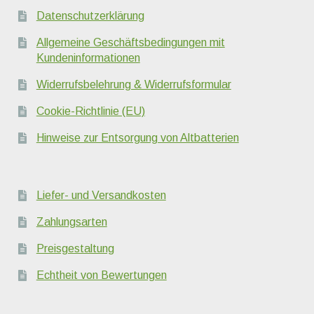
Datenschutzerklärung
Allgemeine Geschäftsbedingungen mit
Kundeninformationen
Widerrufsbelehrung & Widerrufsformular
Cookie-Richtlinie (EU)
Hinweise zur Entsorgung von Altbatterien
Liefer- und Versandkosten
Zahlungsarten
Preisgestaltung
Echtheit von Bewertungen