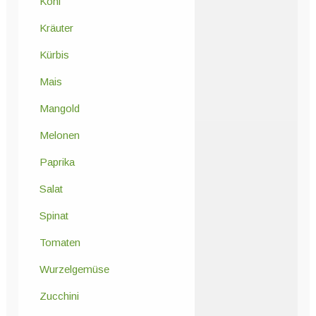
Kohl
Kräuter
Kürbis
Mais
Mangold
Melonen
Paprika
Salat
Spinat
Tomaten
Wurzelgemüse
Zucchini