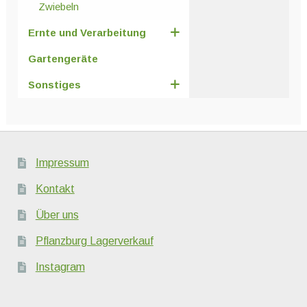
Zwiebeln
Ernte und Verarbeitung
Gartengeräte
Sonstiges
Impressum
Kontakt
Über uns
Pflanzburg Lagerverkauf
Instagram