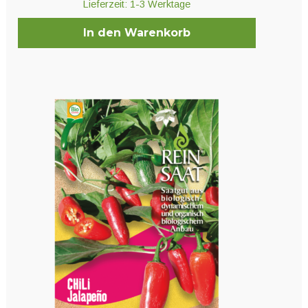
Lieferzeit:
1-3 Werktage
In den Warenkorb