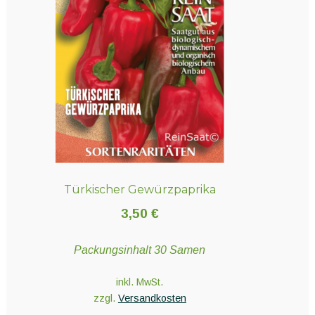
Türkischer Gewürzpaprika
3,50
€
Packungsinhalt 30 Samen
inkl. MwSt.
zzgl.
Versandkosten