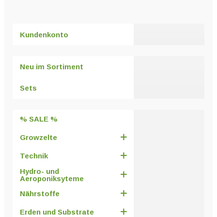
Kundenkonto
Neu im Sortiment
Sets
% SALE %
Growzelte
Technik
Hydro- und
Aeroponiksyteme
Nährstoffe
Erden und Substrate