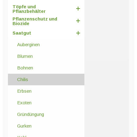
Töpfe und
Pflanzbehälter
Pflanzenschutz und
Biozide
Saatgut
Auberginen
Blumen
Bohnen
Chilis
Erbsen
Exoten
Gründüngung
Gurken