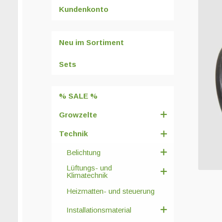
Kundenkonto
Neu im Sortiment
Sets
% SALE %
Growzelte
Technik
Belichtung
Lüftungs- und
Klimatechnik
Heizmatten- und steuerung
Installationsmaterial