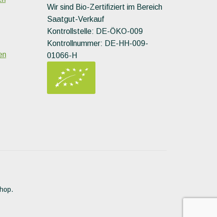
Wir sind Bio-Zertifiziert im Bereich
Saatgut-Verkauf
Kontrollstelle: DE-ÖKO-009
Kontrollnummer: DE-HH-009-
en
01066-H
Shop.