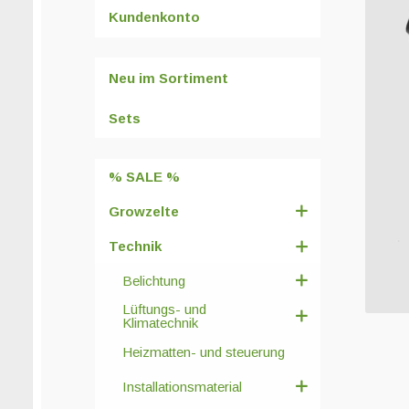
Kundenkonto
Neu im Sortiment
Sets
% SALE %
Growzelte
Technik
Belichtung
Lüftungs- und
Klimatechnik
Heizmatten- und steuerung
Installationsmaterial