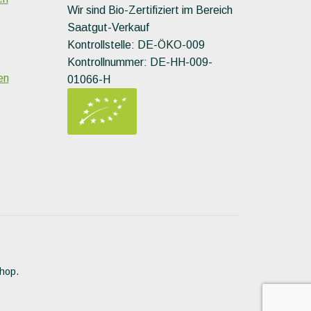
Wir sind Bio-Zertifiziert im Bereich
Saatgut-Verkauf
Kontrollstelle: DE-ÖKO-009
Kontrollnummer: DE-HH-009-
en
01066-H
Shop.