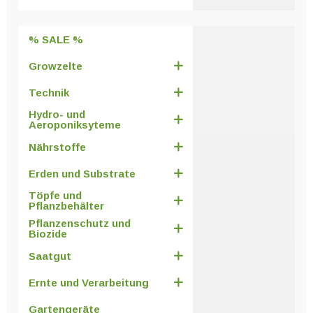
% SALE %
Growzelte
Technik
Hydro- und
Aeroponiksyteme
Nährstoffe
Erden und Substrate
Töpfe und
Pflanzbehälter
Pflanzenschutz und
Biozide
Saatgut
Ernte und Verarbeitung
Gartengeräte