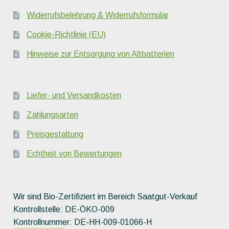
Widerrufsbelehrung & Widerrufsformular
Cookie-Richtlinie (EU)
Hinweise zur Entsorgung von Altbatterien
Liefer- und Versandkosten
Zahlungsarten
Preisgestaltung
Echtheit von Bewertungen
Wir sind Bio-Zertifiziert im Bereich Saatgut-Verkauf
Kontrollstelle: DE-ÖKO-009
Kontrollnummer: DE-HH-009-01066-H