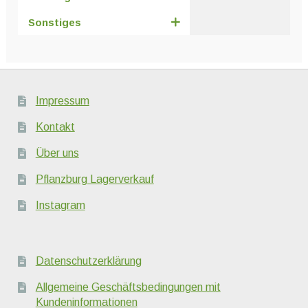
Sonstiges
Impressum
Kontakt
Über uns
Pflanzburg Lagerverkauf
Instagram
Datenschutzerklärung
Allgemeine Geschäftsbedingungen mit
Kundeninformationen