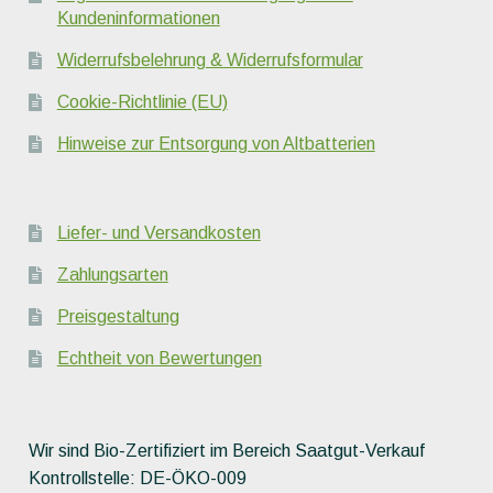
Kundeninformationen
Widerrufsbelehrung & Widerrufsformular
Cookie-Richtlinie (EU)
Hinweise zur Entsorgung von Altbatterien
Liefer- und Versandkosten
Zahlungsarten
Preisgestaltung
Echtheit von Bewertungen
Wir sind Bio-Zertifiziert im Bereich Saatgut-Verkauf
Kontrollstelle: DE-ÖKO-009