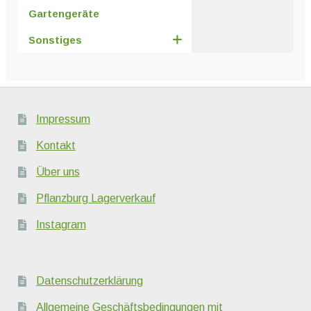
Gartengeräte
Sonstiges
Impressum
Kontakt
Über uns
Pflanzburg Lagerverkauf
Instagram
Datenschutzerklärung
Allgemeine Geschäftsbedingungen mit