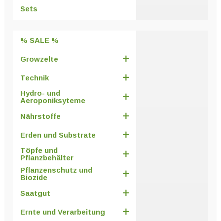
Sets
% SALE %
Growzelte
Technik
Hydro- und
Aeroponiksyteme
Nährstoffe
Erden und Substrate
Töpfe und
Pflanzbehälter
Pflanzenschutz und
Biozide
Saatgut
Ernte und Verarbeitung