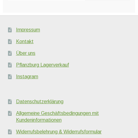
Impressum
Kontakt
Über uns
Pflanzburg Lagerverkauf
Instagram
Datenschutzerklärung
Allgemeine Geschäftsbedingungen mit
Kundeninformationen
Widerrufsbelehrung & Widerrufsformular