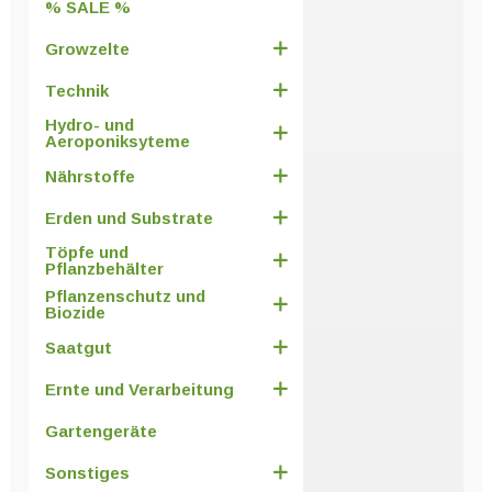
% SALE %
Growzelte
Technik
Hydro- und
Aeroponiksyteme
Nährstoffe
Erden und Substrate
Töpfe und
Pflanzbehälter
Pflanzenschutz und
Biozide
Saatgut
Ernte und Verarbeitung
Gartengeräte
Sonstiges