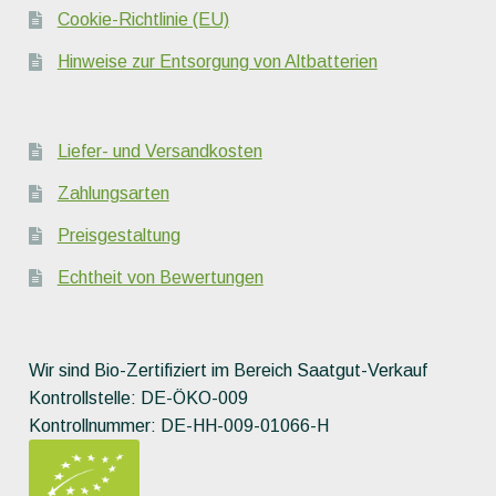
Cookie-Richtlinie (EU)
Hinweise zur Entsorgung von Altbatterien
Liefer- und Versandkosten
Zahlungsarten
Preisgestaltung
Echtheit von Bewertungen
Wir sind Bio-Zertifiziert im Bereich Saatgut-Verkauf
Kontrollstelle: DE-ÖKO-009
Kontrollnummer: DE-HH-009-01066-H