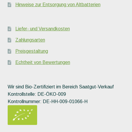
Hinweise zur Entsorgung von Altbatterien
Liefer- und Versandkosten
Zahlungsarten
Preisgestaltung
Echtheit von Bewertungen
Wir sind Bio-Zertifiziert im Bereich Saatgut-Verkauf
Kontrollstelle: DE-ÖKO-009
Kontrollnummer: DE-HH-009-01066-H