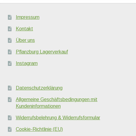
Impressum
Kontakt
Über uns
Pflanzburg Lagerverkauf
Instagram
Datenschutzerklärung
Allgemeine Geschäftsbedingungen mit
Kundeninformationen
Widerrufsbelehrung & Widerrufsformular
Cookie-Richtlinie (EU)