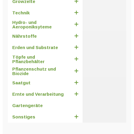
Growzelte
Technik
Hydro- und
Aeroponiksyteme
Nährstoffe
Erden und Substrate
Töpfe und
Pflanzbehälter
Pflanzenschutz und
Biozide
Saatgut
Ernte und Verarbeitung
Gartengeräte
Sonstiges