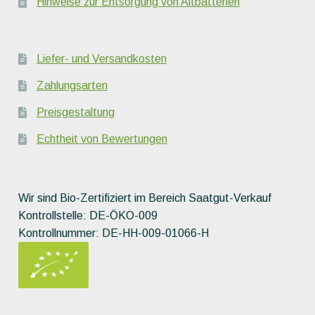
Hinweise zur Entsorgung von Altbatterien
Liefer- und Versandkosten
Zahlungsarten
Preisgestaltung
Echtheit von Bewertungen
Wir sind Bio-Zertifiziert im Bereich Saatgut-Verkauf
Kontrollstelle: DE-ÖKO-009
Kontrollnummer: DE-HH-009-01066-H