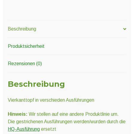
Beschreibung
Produktsicherheit
Rezensionen (0)
Beschreibung
Vierkanttopf in verschieden Ausführungen
Hinweis:
Wir stellen auf eine andere Produktlinie um.
Die gestrichenen Ausführungen werden/wurden durch die
HQ-Ausführung
ersetzt