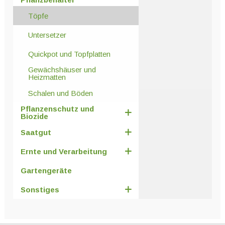
Töpfe
Untersetzer
Quickpot und Topfplatten
Gewächshäuser und
Heizmatten
Schalen und Böden
Pflanzenschutz und
Biozide
Saatgut
Ernte und Verarbeitung
Gartengeräte
Sonstiges