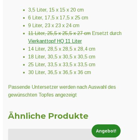
3,5 Liter, 15 x 15 x 20 cm
6 Liter, 17,5 x 17,5 x 25 cm
9 Liter, 23 x 23 x 24 cm
11 Liter, 25,5 x 25,5 x 27 cm
Ersetzt durch
Vierkanttopf HQ 11 Liter
14 Liter, 28,5 x 28,5 x 28,4 cm
18 Liter, 30,5 x 30,5 x 30,5 cm
25 Liter, 33,5 x 33,5 x 33,5 cm
30 Liter, 36,5 x 36,5 x 36 cm
Passende Untersetzer werden nach Auswahl des
gewünschten Topfes angezeigt
Ähnliche Produkte
Angebot!