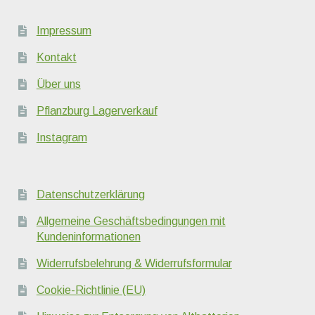
Impressum
Kontakt
Über uns
Pflanzburg Lagerverkauf
Instagram
Datenschutzerklärung
Allgemeine Geschäftsbedingungen mit
Kundeninformationen
Widerrufsbelehrung & Widerrufsformular
Cookie-Richtlinie (EU)