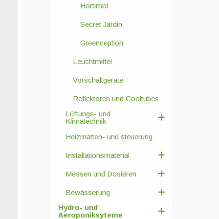
Hortimol
Secret Jardin
Greenception
Leuchtmittel
Vorschaltgeräte
Reflektoren und Cooltubes
Lüftungs- und
Klimatechnik
Heizmatten- und steuerung
Installationsmaterial
Messen und Dosieren
Bewässerung
Hydro- und
Aeroponiksyteme