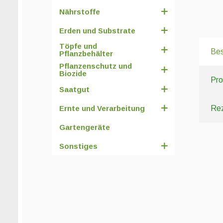
Nährstoffe
Erden und Substrate
Töpfe und
Bes
Pflanzbehälter
Pflanzenschutz und
Biozide
Pro
Saatgut
Ernte und Verarbeitung
Rez
Gartengeräte
Sonstiges