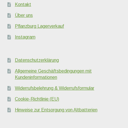
Kontakt
Über uns
Pflanzburg Lagerverkauf
Instagram
Datenschutzerklärung
Allgemeine Geschäftsbedingungen mit
Kundeninformationen
Widerrufsbelehrung & Widerrufsformular
Cookie-Richtlinie (EU)
Hinweise zur Entsorgung von Altbatterien