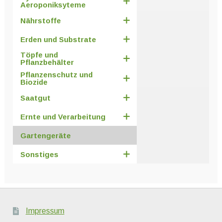
Aeroponiksyteme
Nährstoffe
Erden und Substrate
Töpfe und
Pflanzbehälter
Pflanzenschutz und
Biozide
Saatgut
Ernte und Verarbeitung
Gartengeräte
Sonstiges
Impressum