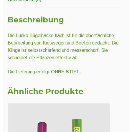
Beschreibung
Die Lucko Bügelhacke flach ist für die oberflächliche
Bearbeitung von Kieswegen und Beeten gedacht. Die
Klinge ist selbstschärfend und messerscharf. Sie
schneidet die Pflanzen effektiv ab.
Die Lieferung erfolgt
OHNE STIEL.
Ähnliche Produkte