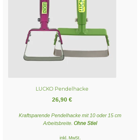
LUCKO Pendelhacke
26,90
€
Kraftsparende Pendelhacke mit 10 oder 15 cm
Arbeitsbreite.
Ohne Stiel
inkl. MwSt.