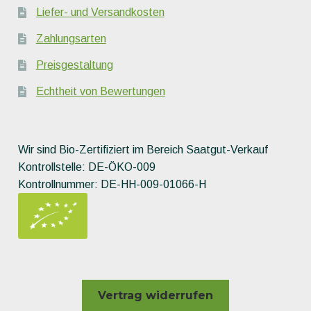
Liefer- und Versandkosten
Zahlungsarten
Preisgestaltung
Echtheit von Bewertungen
Wir sind Bio-Zertifiziert im Bereich Saatgut-Verkauf
Kontrollstelle: DE-ÖKO-009
Kontrollnummer: DE-HH-009-01066-H
Vertrag widerrufen