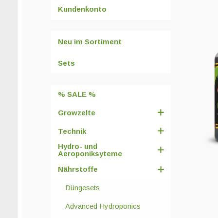
Kundenkonto
Neu im Sortiment
Sets
% SALE %
Growzelte
Technik
Hydro- und
Aeroponiksyteme
Nährstoffe
Düngesets
Advanced Hydroponics