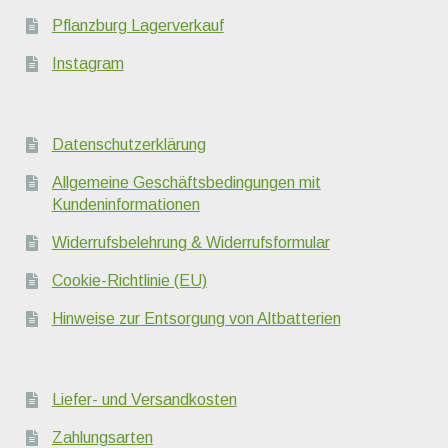
Pflanzburg Lagerverkauf
Instagram
Datenschutzerklärung
Allgemeine Geschäftsbedingungen mit
Kundeninformationen
Widerrufsbelehrung & Widerrufsformular
Cookie-Richtlinie (EU)
Hinweise zur Entsorgung von Altbatterien
Liefer- und Versandkosten
Zahlungsarten