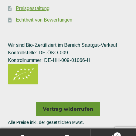
Preisgestaltung
Echtheit von Bewertungen
Wir sind Bio-Zertifiziert im Bereich Saatgut-Verkauf
Kontrollstelle: DE-ÖKO-009
Kontrollnummer: DE-HH-009-01066-H
Vertrag widerrufen
Alle Preise inkl. der gesetzlichen MwSt.
Die durchgestrichenen Preise entsprechen dem bisherigen
0