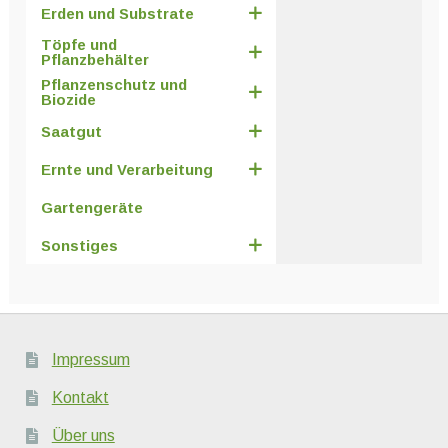
Erden und Substrate
Töpfe und
Pflanzbehälter
Pflanzenschutz und
Biozide
Saatgut
Ernte und Verarbeitung
Gartengeräte
Sonstiges
Impressum
Kontakt
Über uns