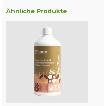
Ähnliche Produkte