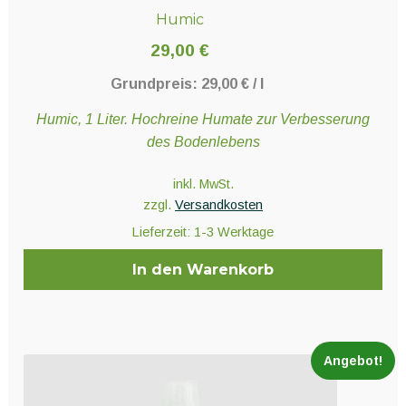
Humic
29,00
€
Grundpreis:
29,00
€
/
l
Humic, 1 Liter. Hochreine Humate zur Verbesserung
des Bodenlebens
inkl. MwSt.
zzgl.
Versandkosten
Lieferzeit:
1-3 Werktage
In den Warenkorb
Angebot!