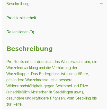
Beschreibung
Produktsicherheit
Rezensionen (0)
Beschreibung
Pro Roots erhöht drastisch das Wurzelwachstum, die
Wurzelentwicklung und die Verhärtung der
Wurzelkappe. Das Endergebnis ist eine größere,
gesündere Wurzelmasse, eine bessere
Widerstandsfähigkeit gegen Schimmel und Pilze
(einschließlich Absterben in Stecklingen usw.),
gesündere und kräftigere Pflanzen, vom Steckling bis
zur Reife.