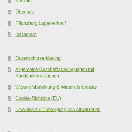
Kontakt
Über uns
Pflanzburg Lagerverkauf
Instagram
Datenschutzerklärung
Allgemeine Geschäftsbedingungen mit
Kundeninformationen
Widerrufsbelehrung & Widerrufsformular
Cookie-Richtlinie (EU)
Hinweise zur Entsorgung von Altbatterien