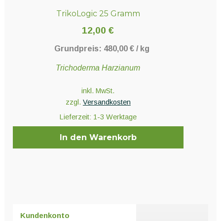
TrikoLogic 25 Gramm
12,00
€
Grundpreis:
480,00
€
/
kg
Trichoderma Harzianum
inkl. MwSt.
zzgl.
Versandkosten
Lieferzeit:
1-3 Werktage
In den Warenkorb
Kundenkonto