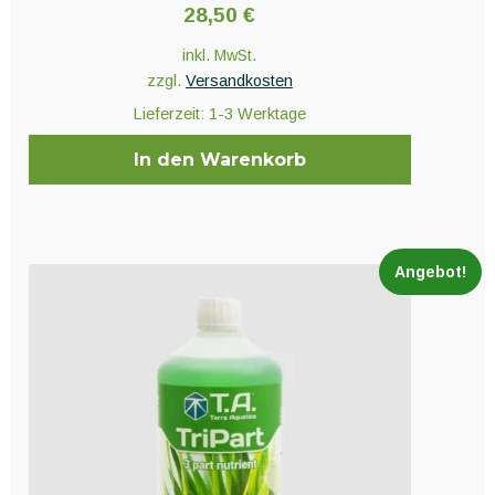
28,50
€
inkl. MwSt.
zzgl.
Versandkosten
Lieferzeit:
1-3 Werktage
In den Warenkorb
Angebot!