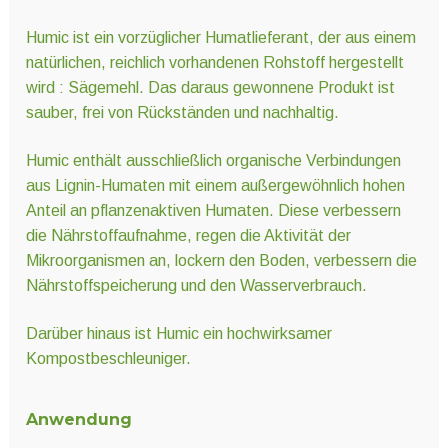
Humic ist ein vorzüglicher Humatlieferant, der aus einem
natürlichen, reichlich vorhandenen Rohstoff hergestellt
wird : Sägemehl. Das daraus gewonnene Produkt ist
sauber, frei von Rückständen und nachhaltig.
Humic enthält ausschließlich organische Verbindungen
aus Lignin-Humaten mit einem außergewöhnlich hohen
Anteil an pflanzenaktiven Humaten. Diese verbessern
die Nährstoffaufnahme, regen die Aktivität der
Mikroorganismen an, lockern den Boden, verbessern die
Nährstoffspeicherung und den Wasserverbrauch.
Darüber hinaus ist Humic ein hochwirksamer
Kompostbeschleuniger.
Anwendung