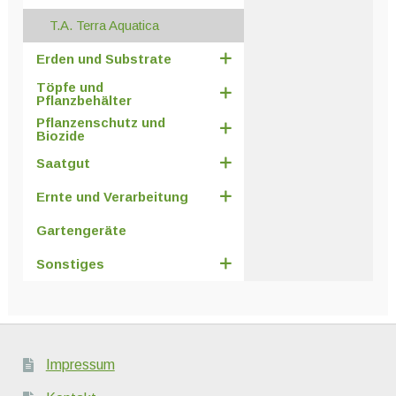
T.A. Terra Aquatica
Erden und Substrate
Töpfe und
Pflanzbehälter
Pflanzenschutz und
Biozide
Saatgut
Ernte und Verarbeitung
Gartengeräte
Sonstiges
Impressum