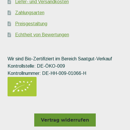
Liefer- und Versandkosten
Zahlungsarten
Preisgestaltung
Echtheit von Bewertungen
Wir sind Bio-Zertifiziert im Bereich Saatgut-Verkauf
Kontrollstelle: DE-ÖKO-009
Kontrollnummer: DE-HH-009-01066-H
Vertrag widerrufen