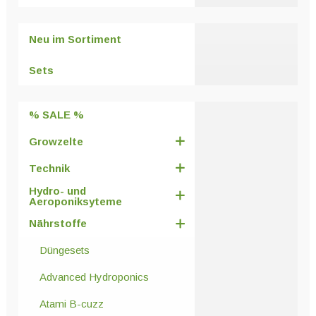
Neu im Sortiment
Sets
% SALE %
Growzelte
Technik
Hydro- und
Aeroponiksyteme
Nährstoffe
Düngesets
Advanced Hydroponics
Atami B-cuzz