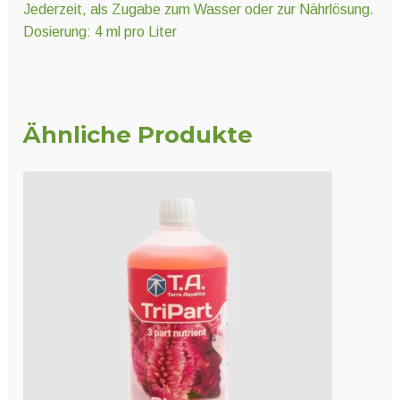
Jederzeit, als Zugabe zum Wasser oder zur Nährlösung.
Dosierung: 4 ml pro Liter
Ähnliche Produkte