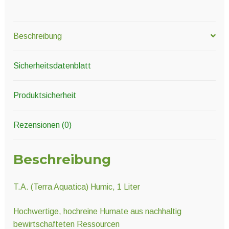
Beschreibung
Sicherheitsdatenblatt
Produktsicherheit
Rezensionen (0)
Beschreibung
T.A. (Terra Aquatica) Humic, 1 Liter
Hochwertige, hochreine Humate aus nachhaltig
bewirtschafteten Ressourcen