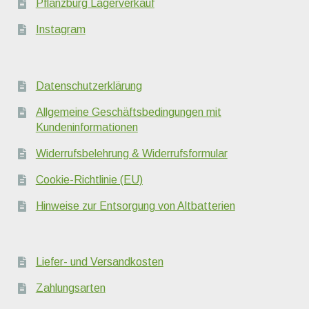
Pflanzburg Lagerverkauf
Instagram
Datenschutzerklärung
Allgemeine Geschäftsbedingungen mit
Kundeninformationen
Widerrufsbelehrung & Widerrufsformular
Cookie-Richtlinie (EU)
Hinweise zur Entsorgung von Altbatterien
Liefer- und Versandkosten
Zahlungsarten