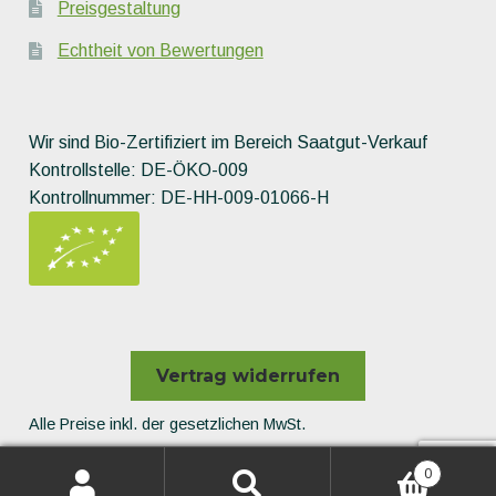
Preisgestaltung
Echtheit von Bewertungen
Wir sind Bio-Zertifiziert im Bereich Saatgut-Verkauf
Kontrollstelle: DE-ÖKO-009
Kontrollnummer: DE-HH-009-01066-H
Vertrag widerrufen
Alle Preise inkl. der gesetzlichen MwSt.
Die durchgestrichenen Preise entsprechen dem bisherigen
0
Preis in diesem Online-Shop.