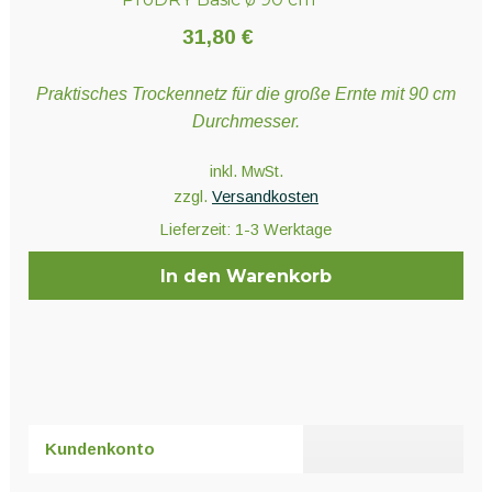
31,80
€
Praktisches Trockennetz für die große Ernte mit 90 cm
Durchmesser.
inkl. MwSt.
zzgl.
Versandkosten
Lieferzeit:
1-3 Werktage
In den Warenkorb
Kundenkonto