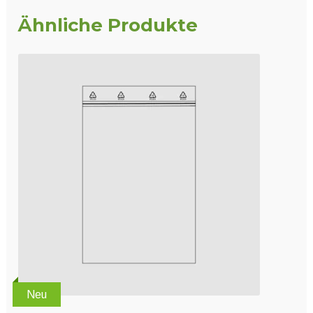
Ähnliche Produkte
Neu