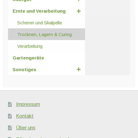
Ernte und Verarbeitung
Scheren und Skalpelle
Trocknen, Lagern & Curing
Verarbeitung
Gartengeräte
Sonstiges
Impressum
Kontakt
Über uns