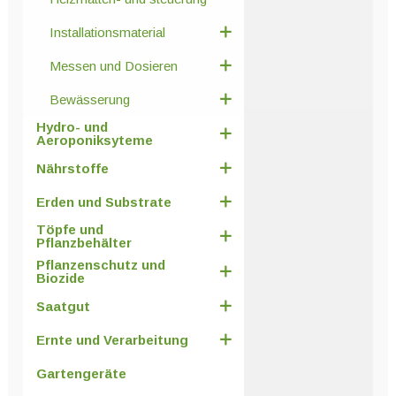
Installationsmaterial
Messen und Dosieren
Bewässerung
Hydro- und
Aeroponiksyteme
Nährstoffe
Erden und Substrate
Töpfe und
Pflanzbehälter
Pflanzenschutz und
Biozide
Saatgut
Ernte und Verarbeitung
Gartengeräte