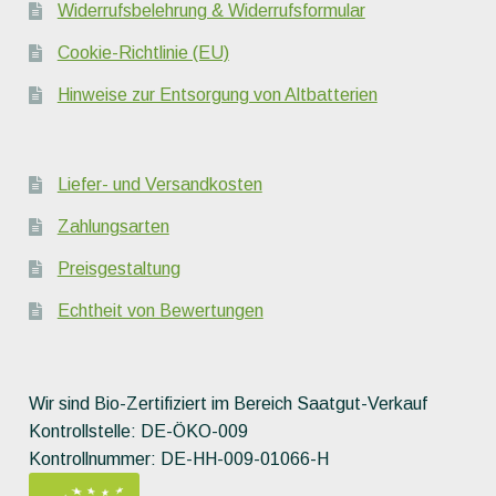
Widerrufsbelehrung & Widerrufsformular
Cookie-Richtlinie (EU)
Hinweise zur Entsorgung von Altbatterien
Liefer- und Versandkosten
Zahlungsarten
Preisgestaltung
Echtheit von Bewertungen
Wir sind Bio-Zertifiziert im Bereich Saatgut-Verkauf
Kontrollstelle: DE-ÖKO-009
Kontrollnummer: DE-HH-009-01066-H