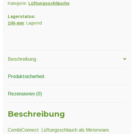
Kategorie:
Lüftungsschläuche
Lagerstatus:
100-mm
: Lagernd
Beschreibung
Produktsicherheit
Rezensionen (0)
Beschreibung
CombiConnect Lüftungsschlauch als Meterware.