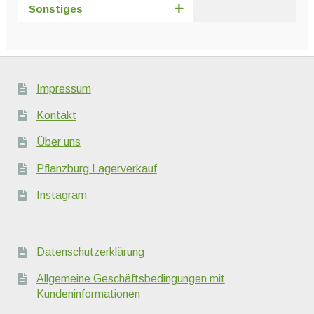
Sonstiges
Impressum
Kontakt
Über uns
Pflanzburg Lagerverkauf
Instagram
Datenschutzerklärung
Allgemeine Geschäftsbedingungen mit
Kundeninformationen