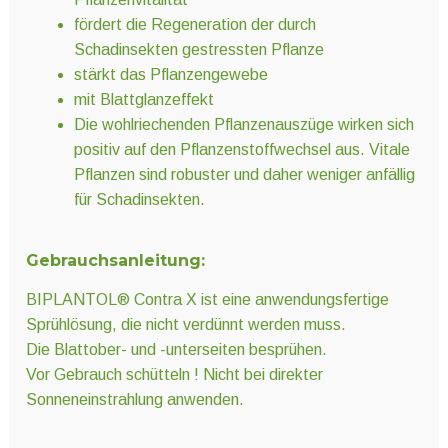
fördert die Regeneration der durch
Schadinsekten gestressten Pflanze
stärkt das Pflanzengewebe
mit Blattglanzeffekt
Die wohlriechenden Pflanzenauszüge wirken sich
positiv auf den Pflanzenstoffwechsel aus. Vitale
Pflanzen sind robuster und daher weniger anfällig
für Schadinsekten.
Gebrauchsanleitung:
BIPLANTOL® Contra X ist eine anwendungsfertige
Sprühlösung, die nicht verdünnt werden muss.
Die Blattober- und -unterseiten besprühen.
Vor Gebrauch schütteln ! Nicht bei direkter
Sonneneinstrahlung anwenden.