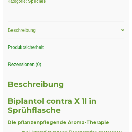
Kategorie:
Specials
Beschreibung
Produktsicherheit
Rezensionen (0)
Beschreibung
Biplantol contra X 1l in
Sprühflasche
Die pflanzenpflegende Aroma-Therapie