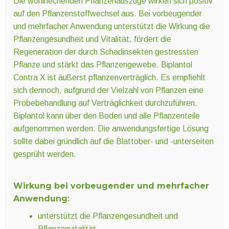
Die wohlriechenden Pflanzenauszüge wirken sich positiv
auf den Pflanzenstoffwechsel aus. Bei vorbeugender
und mehrfacher Anwendung unterstützt die Wirkung die
Pflanzengesundheit und Vitalität, fördert die
Regeneration der durch Schadinsekten gestressten
Pflanze und stärkt das Pflanzengewebe. Biplantol
Contra X ist äußerst pflanzenverträglich. Es empfiehlt
sich dennoch, aufgrund der Vielzahl von Pflanzen eine
Probebehandlung auf Verträglichkeit durchzuführen.
Biplantol kann über den Boden und alle Pflanzenteile
aufgenommen werden. Die anwendungsfertige Lösung
sollte dabei gründlich auf die Blattober- und -unterseiten
gesprüht werden.
Wirkung bei vorbeugender und mehrfacher
Anwendung:
unterstützt die Pflanzengesundheit und
Pflanzenvitalität