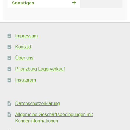
Sonstiges
Impressum
Kontakt
Über uns
Pflanzburg Lagerverkauf
Instagram
Datenschutzerklärung
Allgemeine Geschäftsbedingungen mit
Kundeninformationen