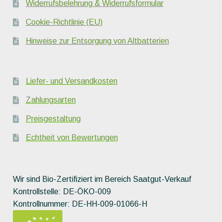
Widerrufsbelehrung & Widerrufsformular
Cookie-Richtlinie (EU)
Hinweise zur Entsorgung von Altbatterien
Liefer- und Versandkosten
Zahlungsarten
Preisgestaltung
Echtheit von Bewertungen
Wir sind Bio-Zertifiziert im Bereich Saatgut-Verkauf
Kontrollstelle: DE-ÖKO-009
Kontrollnummer: DE-HH-009-01066-H