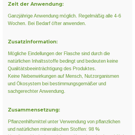
Zeit der Anwendung:
Ganzjährige Anwendung möglich. Regelmäßig alle 4-6
Wochen. Bei Bedarf öfter anwenden.
Zusatzinformation:
Mögliche Eindellungen der Flasche sind durch die
natürlichen Inhaltsstoffe bedingt und bedeuten keine
Qualitätsbeeinträchtigung des Produktes.
Keine Nebenwirkungen auf Mensch, Nutzorganismen
und Ökosystem bei bestimmungsgemäßer und
sachgerechter Anwendung.
Zusammensetzung:
Pflanzenhilfsmittel unter Verwendung von pflanzlichen
und natürlichen mineralischen Stoffen: 98 %