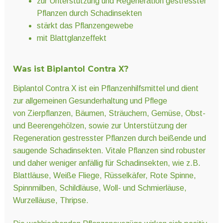
zur Unterstützung und Regeneration gestresster
Pflanzen durch Schadinsekten
stärkt das Pflanzengewebe
mit Blattglanzeffekt
Was ist Biplantol Contra X?
Biplantol Contra X ist ein Pflanzenhilfsmittel und dient
zur allgemeinen Gesunderhaltung und Pflege
von Zierpflanzen, Bäumen, Sträuchern, Gemüse, Obst-
und Beerengehölzen, sowie zur Unterstützung der
Regeneration gestresster Pflanzen durch beißende und
saugende Schadinsekten. Vitale Pflanzen sind robuster
und daher weniger anfällig für Schadinsekten, wie z.B.
Blattläuse, Weiße Fliege, Rüsselkäfer, Rote Spinne,
Spinnmilben, Schildläuse, Woll- und Schmierläuse,
Wurzelläuse, Thripse.