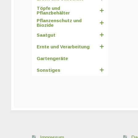
Töpfe und
Pflanzbehälter
Pflanzenschutz und
Biozide
Saatgut
Ernte und Verarbeitung
Gartengeräte
Sonstiges
Impressum
Da