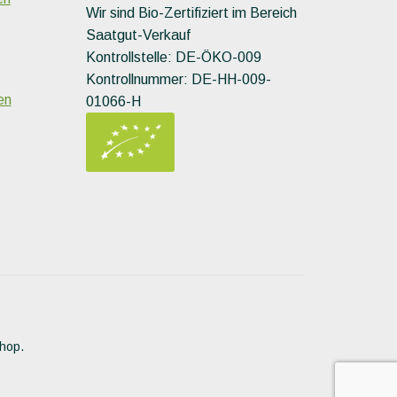
Wir sind Bio-Zertifiziert im Bereich
Saatgut-Verkauf
Kontrollstelle: DE-ÖKO-009
Kontrollnummer: DE-HH-009-
en
01066-H
Shop.