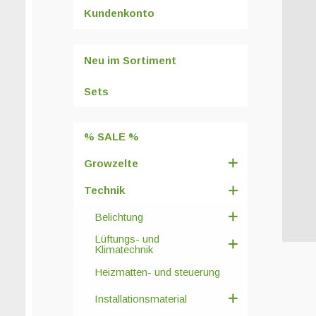
Kundenkonto
Neu im Sortiment
Sets
% SALE %
Growzelte
Technik
Belichtung
Lüftungs- und
Klimatechnik
Heizmatten- und steuerung
Installationsmaterial