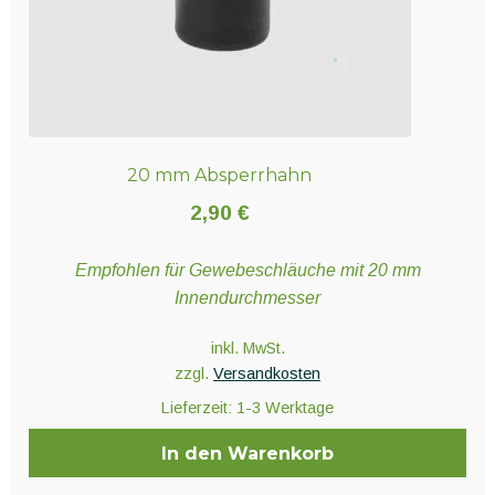
20 mm Absperrhahn
2,90
€
Empfohlen für Gewebeschläuche mit 20 mm
Innendurchmesser
inkl. MwSt.
zzgl.
Versandkosten
Lieferzeit:
1-3 Werktage
In den Warenkorb