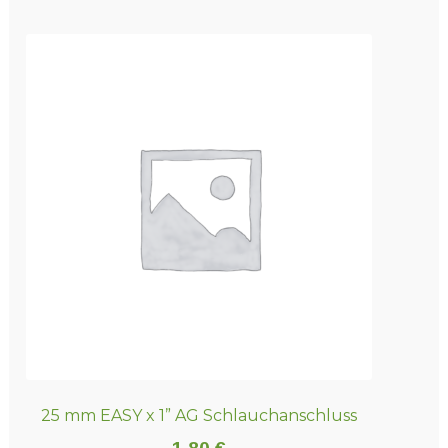
25 mm EASY x 1” AG Schlauchanschluss