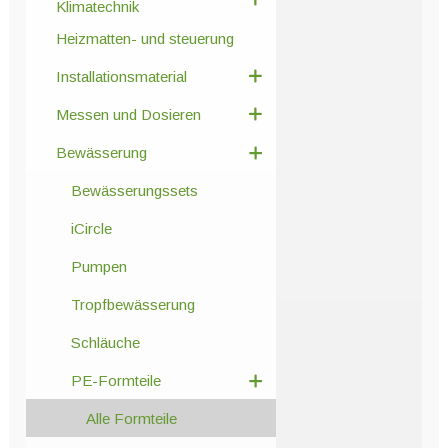
Klimatechnik
Heizmatten- und steuerung
Installationsmaterial
Messen und Dosieren
Bewässerung
Bewässerungssets
iCircle
Pumpen
Tropfbewässerung
Schläuche
PE-Formteile
Alle Formteile