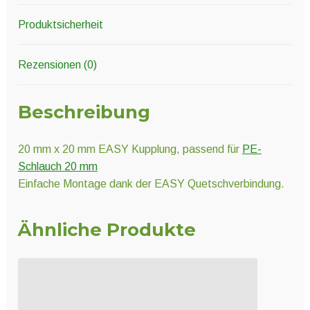
Produktsicherheit
Rezensionen (0)
Beschreibung
20 mm x 20 mm EASY Kupplung, passend für
PE-
Schlauch 20 mm
Einfache Montage dank der EASY Quetschverbindung.
Ähnliche Produkte