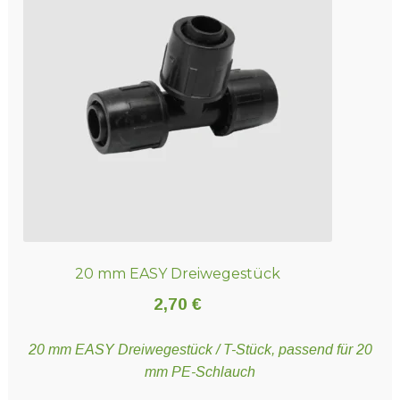
20 mm EASY Dreiwegestück
2,70
€
20 mm EASY Dreiwegestück / T-Stück, passend für 20
mm PE-Schlauch