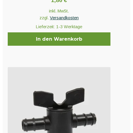
1,80
€
inkl. MwSt.
zzgl.
Versandkosten
Lieferzeit:
1-3 Werktage
In den Warenkorb