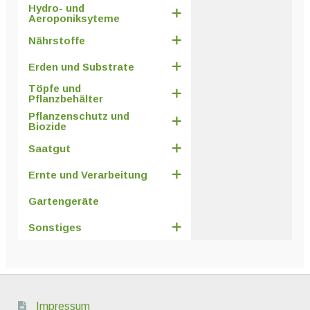
Hydro- und
Aeroponiksyteme
Nährstoffe
Erden und Substrate
Töpfe und
Pflanzbehälter
Pflanzenschutz und
Biozide
Saatgut
Ernte und Verarbeitung
Gartengeräte
Sonstiges
Impressum