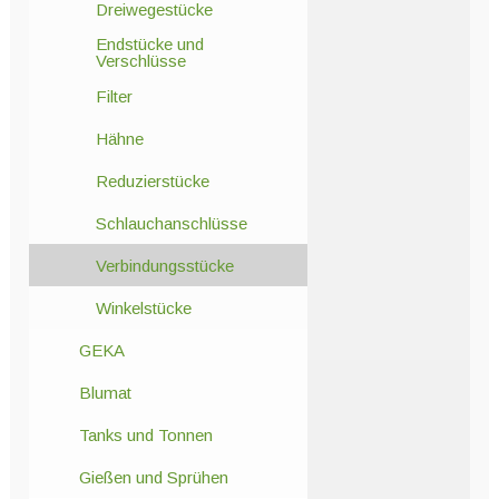
Dreiwegestücke
Endstücke und
Verschlüsse
Filter
Hähne
Reduzierstücke
Schlauchanschlüsse
Verbindungsstücke
Winkelstücke
GEKA
Blumat
Tanks und Tonnen
Gießen und Sprühen