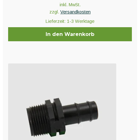
inkl. MwSt.
zzgl.
Versandkosten
Lieferzeit:
1-3 Werktage
In den Warenkorb