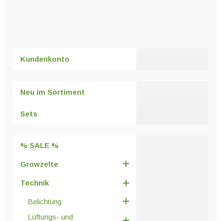
Kundenkonto
Neu im Sortiment
Sets
% SALE %
Growzelte
Technik
Belichtung
Lüftungs- und