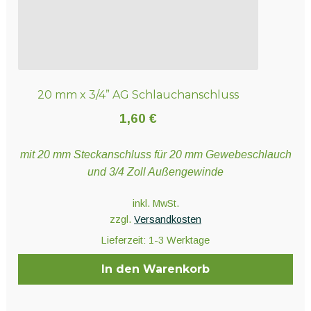
20 mm x 3/4” AG Schlauchanschluss
1,60
€
mit 20 mm Steckanschluss für 20 mm Gewebeschlauch
und 3/4 Zoll Außengewinde
inkl. MwSt.
zzgl.
Versandkosten
Lieferzeit:
1-3 Werktage
In den Warenkorb