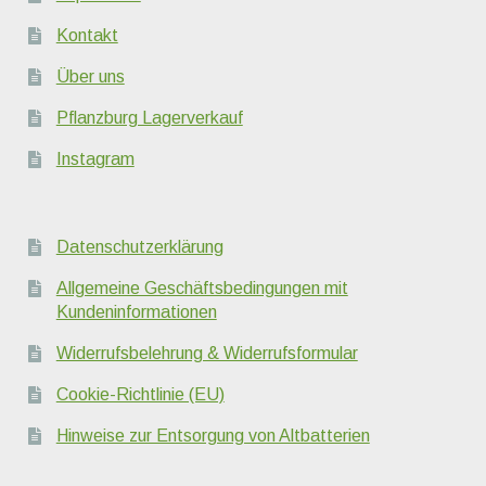
Kontakt
Über uns
Pflanzburg Lagerverkauf
Instagram
Datenschutzerklärung
Allgemeine Geschäftsbedingungen mit
Kundeninformationen
Widerrufsbelehrung & Widerrufsformular
Cookie-Richtlinie (EU)
Hinweise zur Entsorgung von Altbatterien