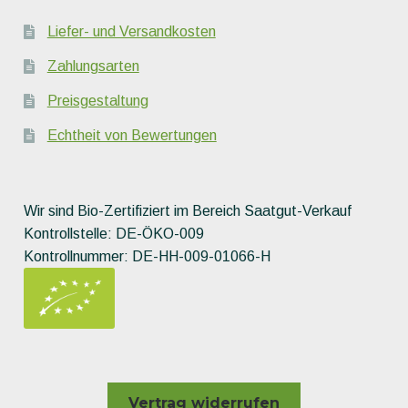
Liefer- und Versandkosten
Zahlungsarten
Preisgestaltung
Echtheit von Bewertungen
Wir sind Bio-Zertifiziert im Bereich Saatgut-Verkauf
Kontrollstelle: DE-ÖKO-009
Kontrollnummer: DE-HH-009-01066-H
Vertrag widerrufen