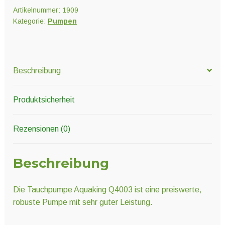
Artikelnummer:
1909
Kategorie:
Pumpen
Beschreibung
Produktsicherheit
Rezensionen (0)
Beschreibung
Die Tauchpumpe Aquaking Q4003 ist eine preiswerte,
robuste Pumpe mit sehr guter Leistung.