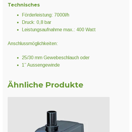
Technisches
Förderleistung: 7000l/h
Druck: 0,8 bar
Leistungsaufnahme max.: 400 Watt
Anschlussmöglichkeiten:
25/30 mm Gewebeschlauch oder
1” Aussengewinde
Ähnliche Produkte