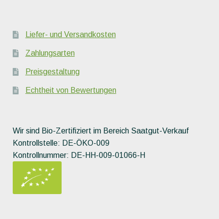
Liefer- und Versandkosten
Zahlungsarten
Preisgestaltung
Echtheit von Bewertungen
Wir sind Bio-Zertifiziert im Bereich Saatgut-Verkauf
Kontrollstelle: DE-ÖKO-009
Kontrollnummer: DE-HH-009-01066-H