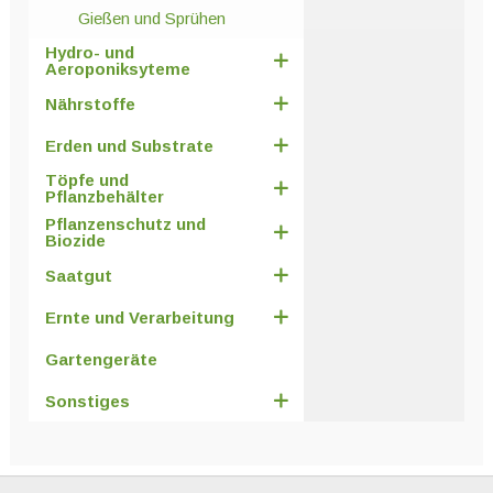
Gießen und Sprühen
Hydro- und
Aeroponiksyteme
Nährstoffe
Erden und Substrate
Töpfe und
Pflanzbehälter
Pflanzenschutz und
Biozide
Saatgut
Ernte und Verarbeitung
Gartengeräte
Sonstiges