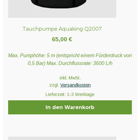
Tauchpumpe Aquaking Q2007
65,00
€
Max. Pumphöhe: 5 m (entspricht einem Förderdruck von
0,5 Bar) Max. Durchflussrate: 3600 L/h
inkl. MwSt.
zzgl.
Versandkosten
Lieferzeit:
1-3 Werktage
In den Warenkorb