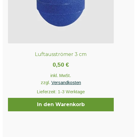
Luftausströmer 3 cm
0,50
€
inkl. MwSt.
zzgl.
Versandkosten
Lieferzeit:
1-3 Werktage
In den Warenkorb