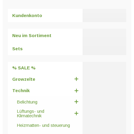
Kundenkonto
Neu im Sortiment
Sets
% SALE %
Growzelte
Technik
Belichtung
Lüftungs- und
Klimatechnik
Heizmatten- und steuerung