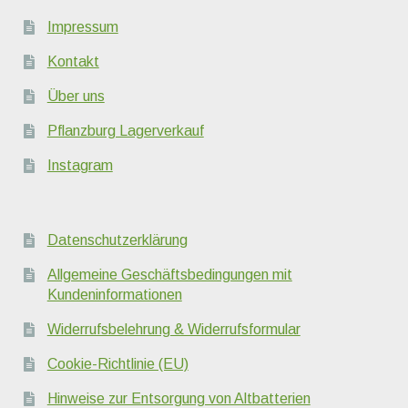
Impressum
Kontakt
Über uns
Pflanzburg Lagerverkauf
Instagram
Datenschutzerklärung
Allgemeine Geschäftsbedingungen mit
Kundeninformationen
Widerrufsbelehrung & Widerrufsformular
Cookie-Richtlinie (EU)
Hinweise zur Entsorgung von Altbatterien