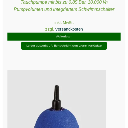
Tauchpumpe mit bis zu 0,85 Bar, 10.000 l/h
Pumpvolumen und integriertem Schwimmschalter
inkl. MwSt.
zzgl.
Versandkosten
Weiterlesen
Leider ausverkauft. Benachrichtigen wenn verfügbar