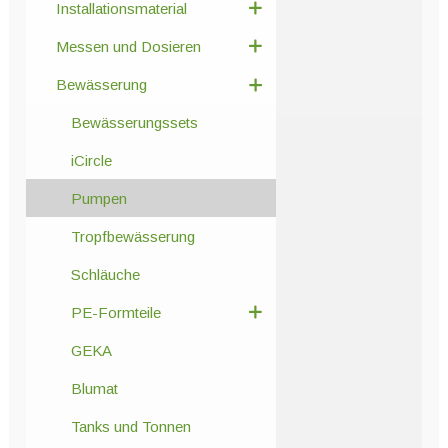
Installationsmaterial
Messen und Dosieren
Bewässerung
Bewässerungssets
iCircle
Pumpen
Tropfbewässerung
Schläuche
PE-Formteile
GEKA
Blumat
Tanks und Tonnen