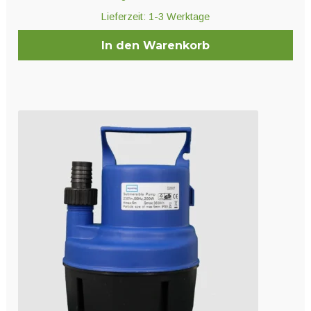
Lieferzeit:
1-3 Werktage
In den Warenkorb