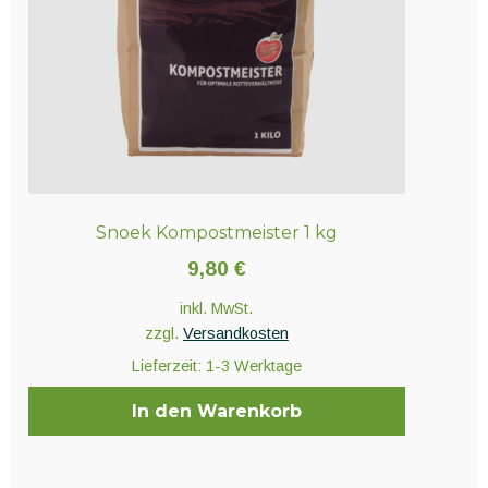
Snoek Kompostmeister 1 kg
9,80
€
inkl. MwSt.
zzgl.
Versandkosten
Lieferzeit:
1-3 Werktage
In den Warenkorb