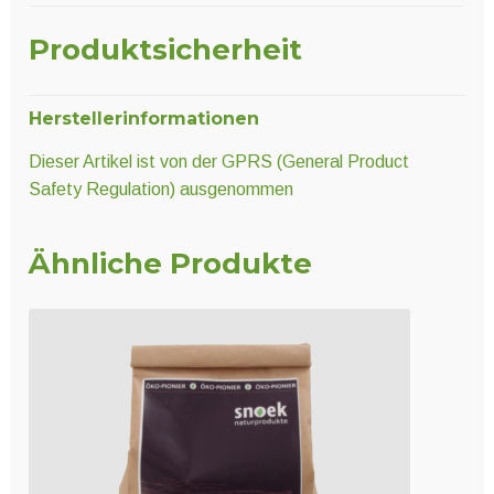
Produktsicherheit
Herstellerinformationen
Dieser Artikel ist von der GPRS (General Product
Safety Regulation) ausgenommen
Ähnliche Produkte