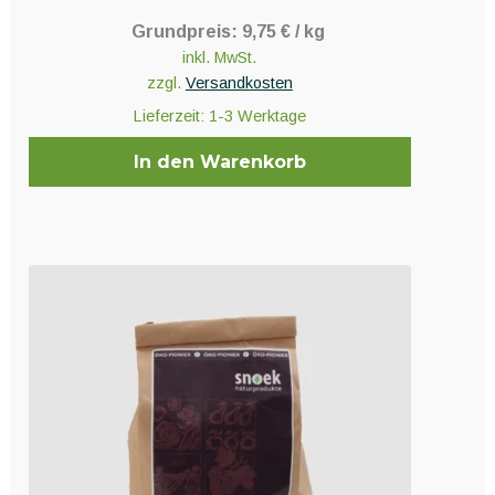
Grundpreis:
9,75
€
/
kg
inkl. MwSt.
zzgl.
Versandkosten
Lieferzeit:
1-3 Werktage
In den Warenkorb