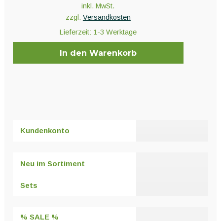
inkl. MwSt.
zzgl.
Versandkosten
Lieferzeit:
1-3 Werktage
In den Warenkorb
Kundenkonto
Neu im Sortiment
Sets
% SALE %