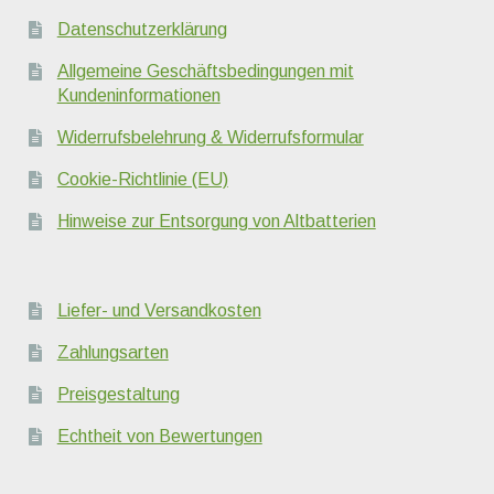
Datenschutzerklärung
Allgemeine Geschäftsbedingungen mit
Kundeninformationen
Widerrufsbelehrung & Widerrufsformular
Cookie-Richtlinie (EU)
Hinweise zur Entsorgung von Altbatterien
Liefer- und Versandkosten
Zahlungsarten
Preisgestaltung
Echtheit von Bewertungen