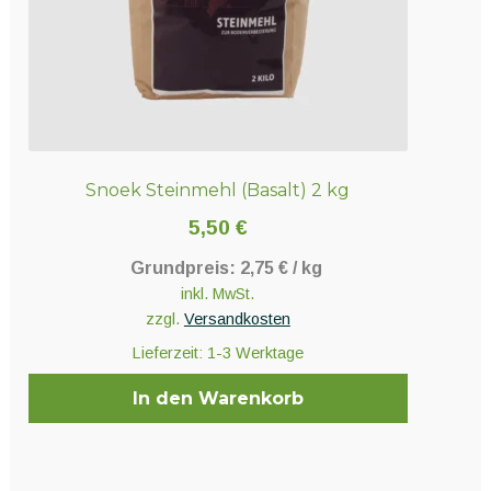
Snoek Steinmehl (Basalt) 2 kg
5,50
€
Grundpreis:
2,75
€
/
kg
inkl. MwSt.
zzgl.
Versandkosten
Lieferzeit:
1-3 Werktage
In den Warenkorb