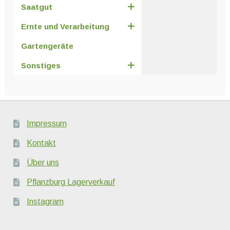
Saatgut
Ernte und Verarbeitung
Gartengeräte
Sonstiges
Impressum
Kontakt
Über uns
Pflanzburg Lagerverkauf
Instagram