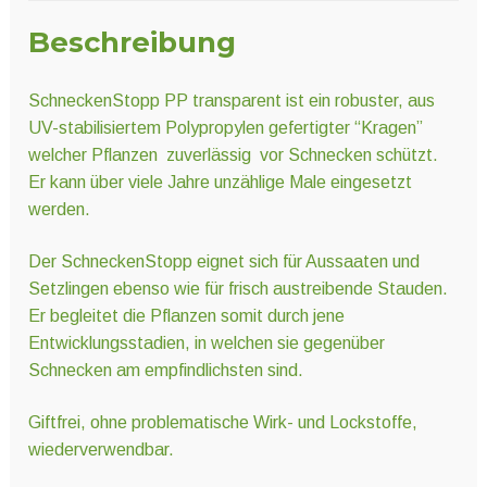
Beschreibung
SchneckenStopp PP transparent ist ein robuster, aus
UV-stabilisiertem Polypropylen gefertigter “Kragen”
welcher Pflanzen zuverlässig vor Schnecken schützt.
Er kann über viele Jahre unzählige Male eingesetzt
werden.
Der SchneckenStopp eignet sich für Aussaaten und
Setzlingen ebenso wie für frisch austreibende Stauden.
Er begleitet die Pflanzen somit durch jene
Entwicklungsstadien, in welchen sie gegenüber
Schnecken am empfindlichsten sind.
Giftfrei, ohne problematische Wirk- und Lockstoffe,
wiederverwendbar.