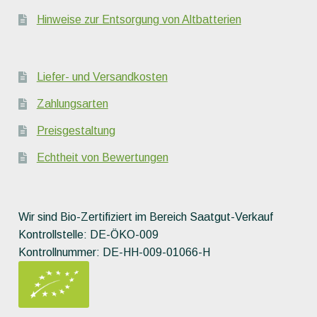
Hinweise zur Entsorgung von Altbatterien
Liefer- und Versandkosten
Zahlungsarten
Preisgestaltung
Echtheit von Bewertungen
Wir sind Bio-Zertifiziert im Bereich Saatgut-Verkauf
Kontrollstelle: DE-ÖKO-009
Kontrollnummer: DE-HH-009-01066-H