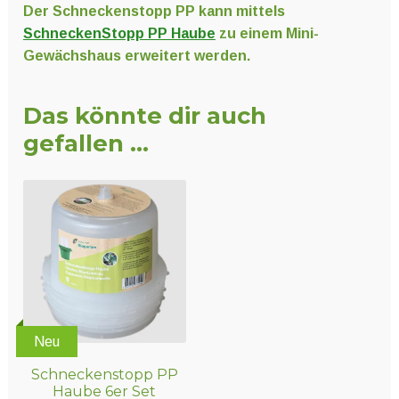
Der Schneckenstopp PP kann mittels
SchneckenStopp PP Haube
zu einem Mini-
Gewächshaus erweitert werden.
Das könnte dir auch
gefallen …
Neu
Schneckenstopp PP
Haube 6er Set