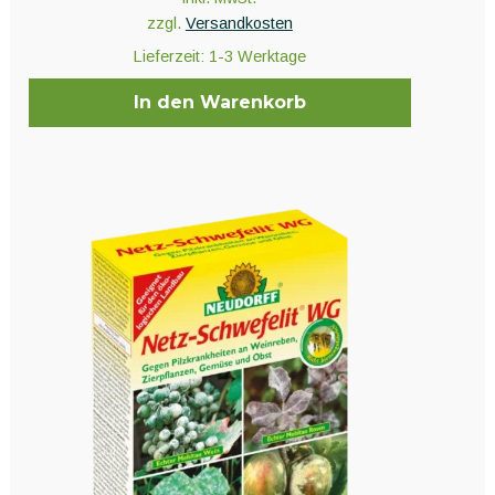
zzgl.
Versandkosten
Lieferzeit:
1-3 Werktage
In den Warenkorb