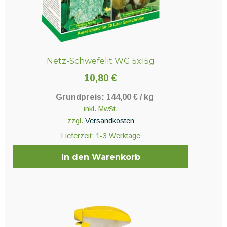
Netz-Schwefelit WG 5x15g
10,80
€
Grundpreis:
144,00
€
/
kg
inkl. MwSt.
zzgl.
Versandkosten
Lieferzeit:
1-3 Werktage
In den Warenkorb