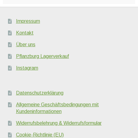
Impressum
Kontakt
Über uns
Pflanzburg Lagerverkauf
Instagram
Datenschutzerklärung
Allgemeine Geschäftsbedingungen mit
Kundeninformationen
Widerrufsbelehrung & Widerrufsformular
Cookie-Richtlinie (EU)