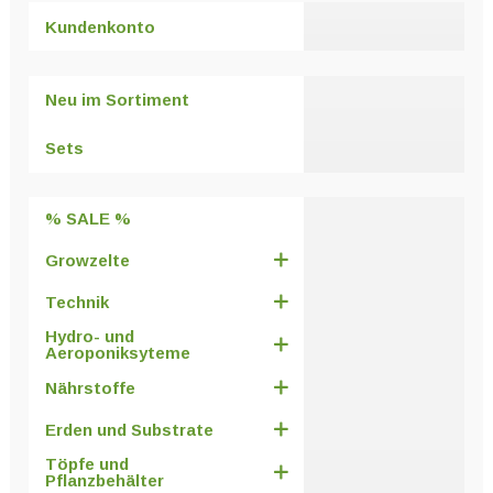
Kundenkonto
Neu im Sortiment
Sets
% SALE %
Growzelte
Technik
Hydro- und
Aeroponiksyteme
Nährstoffe
Erden und Substrate
Töpfe und
Pflanzbehälter