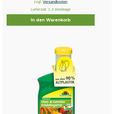
zzgl.
Versandkosten
Lieferzeit:
1-3 Werktage
In den Warenkorb