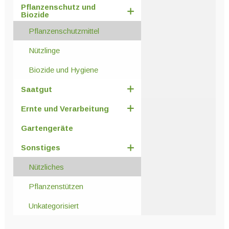
Pflanzenschutz und
Biozide
Pflanzenschutzmittel
Nützlinge
Biozide und Hygiene
Saatgut
Ernte und Verarbeitung
Gartengeräte
Sonstiges
Nützliches
Pflanzenstützen
Unkategorisiert