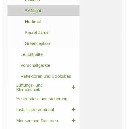
SANlight
Hortimol
Secret Jardin
Greenception
Leuchtmittel
Vorschaltgeräte
Reflektoren und Cooltubes
Lüftungs- und
Klimatechnik
Heizmatten- und steuerung
Installationsmaterial
Messen und Dosieren