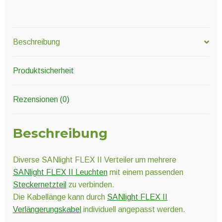
Beschreibung
Produktsicherheit
Rezensionen (0)
Beschreibung
Diverse SANlight FLEX II Verteiler um mehrere
SANlight FLEX II Leuchten
mit einem passenden
Steckernetzteil
zu verbinden.
Die Kabellänge kann durch
SANlight FLEX II
Verlängerungskabel
individuell angepasst werden.