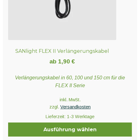
SANlight FLEX II Verlängerungskabel
ab
1,90
€
Verlängerungskabel in 60, 100 und 150 cm für die
FLEX II Serie
inkl. MwSt.
zzgl.
Versandkosten
Lieferzeit:
1-3 Werktage
Ausführung wählen