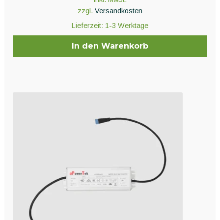
zzgl.
Versandkosten
Lieferzeit:
1-3 Werktage
In den Warenkorb