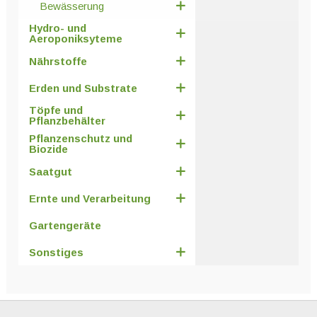
Bewässerung
Hydro- und
Aeroponiksyteme
Nährstoffe
Erden und Substrate
Töpfe und
Pflanzbehälter
Pflanzenschutz und
Biozide
Saatgut
Ernte und Verarbeitung
Gartengeräte
Sonstiges