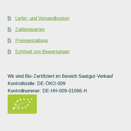
Liefer- und Versandkosten
Zahlungsarten
Preisgestaltung
Echtheit von Bewertungen
Wir sind Bio-Zertifiziert im Bereich Saatgut-Verkauf
Kontrollstelle: DE-ÖKO-009
Kontrollnummer: DE-HH-009-01066-H