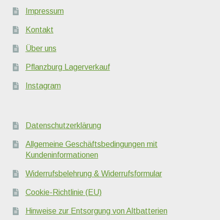
Impressum
Kontakt
Über uns
Pflanzburg Lagerverkauf
Instagram
Datenschutzerklärung
Allgemeine Geschäftsbedingungen mit
Kundeninformationen
Widerrufsbelehrung & Widerrufsformular
Cookie-Richtlinie (EU)
Hinweise zur Entsorgung von Altbatterien