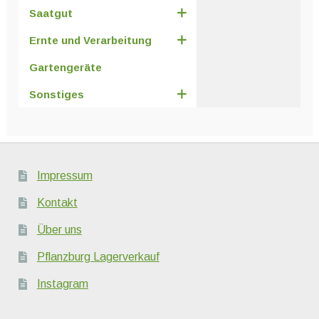
Saatgut
Ernte und Verarbeitung
Gartengeräte
Sonstiges
Impressum
Kontakt
Über uns
Pflanzburg Lagerverkauf
Instagram