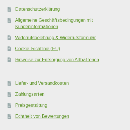
Datenschutzerklärung
Allgemeine Geschäftsbedingungen mit
Kundeninformationen
Widerrufsbelehrung & Widerrufsformular
Cookie-Richtlinie (EU)
Hinweise zur Entsorgung von Altbatterien
Liefer- und Versandkosten
Zahlungsarten
Preisgestaltung
Echtheit von Bewertungen