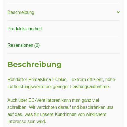
Beschreibung
Produktsicherheit
Rezensionen (0)
Beschreibung
Rohrlüfter PrimaKlima ECblue – extrem effizient, hohe
Luftleistungswerte bei geringer Leistungsaufnahme.
Auch über EC-Ventilatoren kann man ganz viel
schreiben. Wir verzichten darauf und beschränken uns
auf das, was für unsere Kund:innen von wirklichem
Interesse sein wird.