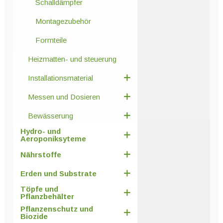
Schalldämpfer
Montagezubehör
Formteile
Heizmatten- und steuerung
Installationsmaterial
Messen und Dosieren
Bewässerung
Hydro- und
Aeroponiksyteme
Nährstoffe
Erden und Substrate
Töpfe und
Pflanzbehälter
Pflanzenschutz und
Biozide