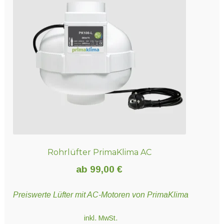
Rohrlüfter PrimaKlima AC
ab
99,00
€
Preiswerte Lüfter mit AC-Motoren von PrimaKlima
inkl. MwSt.