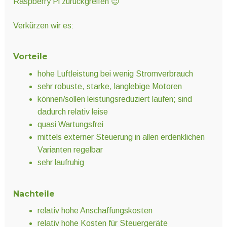
Raspberry Pi zurückgreifen 😉
Verkürzen wir es:
Vorteile
hohe Luftleistung bei wenig Stromverbrauch
sehr robuste, starke, langlebige Motoren
können/sollen leistungsreduziert laufen; sind
dadurch relativ leise
quasi Wartungsfrei
mittels externer Steuerung in allen erdenklichen
Varianten regelbar
sehr laufruhig
Nachteile
relativ hohe Anschaffungskosten
relativ hohe Kosten für Steuergeräte