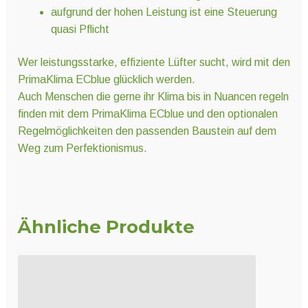
aufgrund der hohen Leistung ist eine Steuerung
quasi Pflicht
Wer leistungsstarke, effiziente Lüfter sucht, wird mit den
PrimaKlima ECblue glücklich werden.
Auch Menschen die gerne ihr Klima bis in Nuancen regeln
finden mit dem PrimaKlima ECblue und den optionalen
Regelmöglichkeiten den passenden Baustein auf dem
Weg zum Perfektionismus.
Ähnliche Produkte