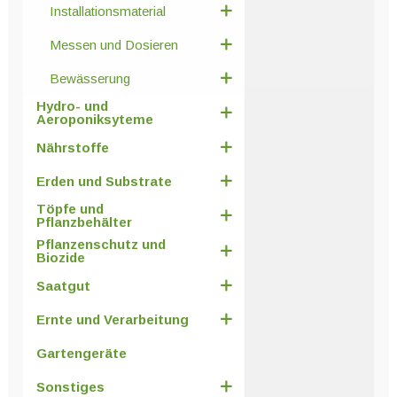
Installationsmaterial
Messen und Dosieren
Bewässerung
Hydro- und
Aeroponiksyteme
Nährstoffe
Erden und Substrate
Töpfe und
Pflanzbehälter
Pflanzenschutz und
Biozide
Saatgut
Ernte und Verarbeitung
Gartengeräte
Sonstiges