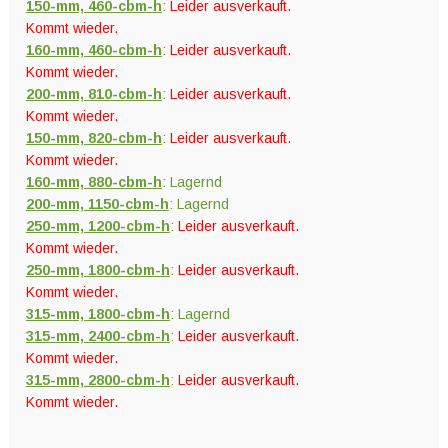
150-mm, 460-cbm-h
:
Leider ausverkauft.
Kommt wieder.
160-mm, 460-cbm-h
:
Leider ausverkauft.
Kommt wieder.
200-mm, 810-cbm-h
:
Leider ausverkauft.
Kommt wieder.
150-mm, 820-cbm-h
:
Leider ausverkauft.
Kommt wieder.
160-mm, 880-cbm-h
: Lagernd
200-mm, 1150-cbm-h
: Lagernd
250-mm, 1200-cbm-h
:
Leider ausverkauft.
Kommt wieder.
250-mm, 1800-cbm-h
:
Leider ausverkauft.
Kommt wieder.
315-mm, 1800-cbm-h
: Lagernd
315-mm, 2400-cbm-h
:
Leider ausverkauft.
Kommt wieder.
315-mm, 2800-cbm-h
:
Leider ausverkauft.
Kommt wieder.