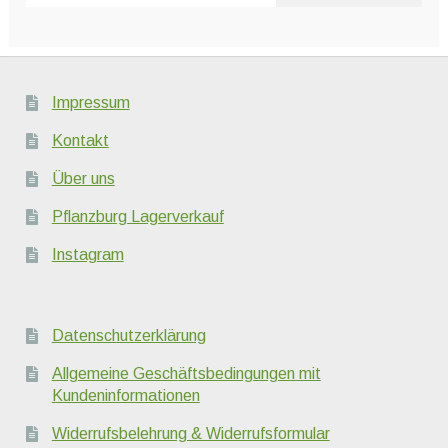
Impressum
Kontakt
Über uns
Pflanzburg Lagerverkauf
Instagram
Datenschutzerklärung
Allgemeine Geschäftsbedingungen mit
Kundeninformationen
Widerrufsbelehrung & Widerrufsformular