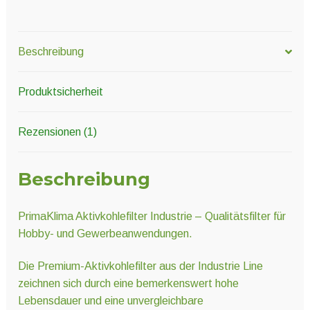
Beschreibung
Produktsicherheit
Rezensionen (1)
Beschreibung
PrimaKlima Aktivkohlefilter Industrie – Qualitätsfilter für
Hobby- und Gewerbeanwendungen.
Die Premium-Aktivkohlefilter aus der Industrie Line
zeichnen sich durch eine bemerkenswert hohe
Lebensdauer und eine unvergleichbare