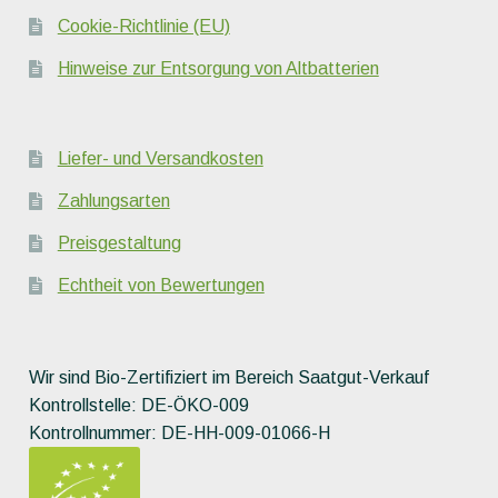
Cookie-Richtlinie (EU)
Hinweise zur Entsorgung von Altbatterien
Liefer- und Versandkosten
Zahlungsarten
Preisgestaltung
Echtheit von Bewertungen
Wir sind Bio-Zertifiziert im Bereich Saatgut-Verkauf
Kontrollstelle: DE-ÖKO-009
Kontrollnummer: DE-HH-009-01066-H