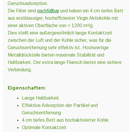
Geruchsadsorption.
Die Filter sind
nachfüllbar
und haben ein 4 cm tiefes Bett
aus erstklassiger, hocheffizienter Virgin Aktivkohle mit
einer aktiven Oberfläche von > 1200 m²/g.
Dies stellt eine außergewöhnlich lange Kontaktzeit
zwischen der Luft und der Kohle sicher, was für die
Geruchsentfernung sehr effektiv ist. Hochwertige
Metalldrückteile bieten maximale Stabilität und
Haltbarkeit. Der extra lange Flansch bietet eine sichere
Verbindung.
Eigenschaften:
Lange Haltbarkeit
Effektive Adsorption der Partikel und
Geruchsentfernung
4 cm tiefes Bett aus hochaktivierter Kohle
Optimale Kontaktzeit