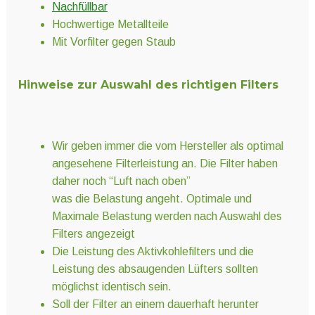
Nachfüllbar
Hochwertige Metallteile
Mit Vorfilter gegen Staub
Hinweise zur Auswahl des richtigen Filters
Wir geben immer die vom Hersteller als optimal
angesehene Filterleistung an. Die Filter haben
daher noch “Luft nach oben”
was die Belastung angeht. Optimale und
Maximale Belastung werden nach Auswahl des
Filters angezeigt
Die Leistung des Aktivkohlefilters und die
Leistung des absaugenden Lüfters sollten
möglichst identisch sein.
Soll der Filter an einem dauerhaft herunter