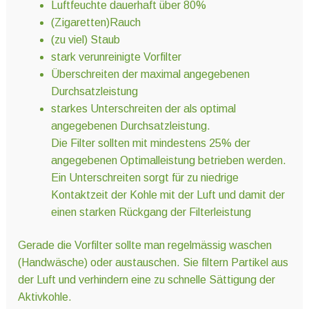
Luftfeuchte dauerhaft über 80%
(Zigaretten)Rauch
(zu viel) Staub
stark verunreinigte Vorfilter
Überschreiten der maximal angegebenen
Durchsatzleistung
starkes Unterschreiten der als optimal
angegebenen Durchsatzleistung.
Die Filter sollten mit mindestens 25% der
angegebenen Optimalleistung betrieben werden.
Ein Unterschreiten sorgt für zu niedrige
Kontaktzeit der Kohle mit der Luft und damit der
einen starken Rückgang der Filterleistung
Gerade die Vorfilter sollte man regelmässig waschen
(Handwäsche) oder austauschen. Sie filtern Partikel aus
der Luft und verhindern eine zu schnelle Sättigung der
Aktivkohle.