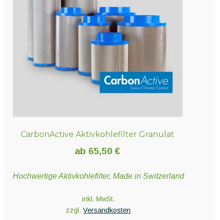
CarbonActive Aktivkohlefilter Granulat
ab
65,50
€
Hochwertige Aktivkohlefilter, Made in Switzerland
inkl. MwSt.
zzgl.
Versandkosten