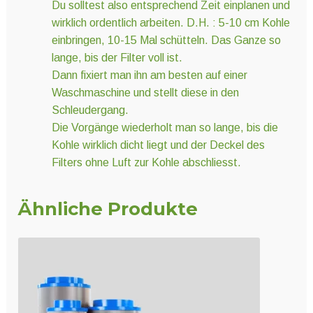
Du solltest also entsprechend Zeit einplanen und
wirklich ordentlich arbeiten. D.H. : 5-10 cm Kohle
einbringen, 10-15 Mal schütteln. Das Ganze so
lange, bis der Filter voll ist.
Dann fixiert man ihn am besten auf einer
Waschmaschine und stellt diese in den
Schleudergang.
Die Vorgänge wiederholt man so lange, bis die
Kohle wirklich dicht liegt und der Deckel des
Filters ohne Luft zur Kohle abschliesst.
Ähnliche Produkte