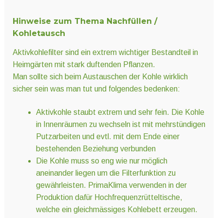
Hinweise zum Thema Nachfüllen /
Kohletausch
Aktivkohlefilter sind ein extrem wichtiger Bestandteil in
Heimgärten mit stark duftenden Pflanzen.
Man sollte sich beim Austauschen der Kohle wirklich
sicher sein was man tut und folgendes bedenken:
Aktivkohle staubt extrem und sehr fein. Die Kohle
in Innenräumen zu wechseln ist mit mehrstündigen
Putzarbeiten und evtl. mit dem Ende einer
bestehenden Beziehung verbunden
Die Kohle muss so eng wie nur möglich
aneinander liegen um die Filterfunktion zu
gewährleisten. PrimaKlima verwenden in der
Produktion dafür Hochfrequenzrütteltische,
welche ein gleichmässiges Kohlebett erzeugen.