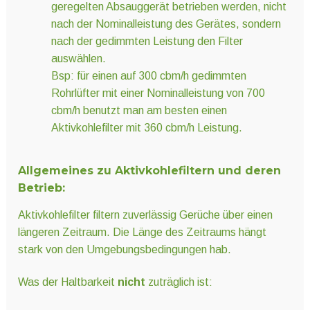
geregelten Absauggerät betrieben werden, nicht
nach der Nominalleistung des Gerätes, sondern
nach der gedimmten Leistung den Filter
auswählen.
Bsp: für einen auf 300 cbm/h gedimmten
Rohrlüfter mit einer Nominalleistung von 700
cbm/h benutzt man am besten einen
Aktivkohlefilter mit 360 cbm/h Leistung.
Allgemeines zu Aktivkohlefiltern und deren
Betrieb:
Aktivkohlefilter filtern zuverlässig Gerüche über einen
längeren Zeitraum. Die Länge des Zeitraums hängt
stark von den Umgebungsbedingungen hab.
Was der Haltbarkeit
nicht
zuträglich ist: