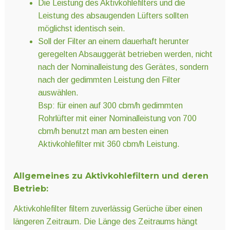
Die Leistung des Aktivkohlefilters und die
Leistung des absaugenden Lüfters sollten
möglichst identisch sein.
Soll der Filter an einem dauerhaft herunter
geregelten Absauggerät betrieben werden, nicht
nach der Nominalleistung des Gerätes, sondern
nach der gedimmten Leistung den Filter
auswählen.
Bsp: für einen auf 300 cbm/h gedimmten
Rohrlüfter mit einer Nominalleistung von 700
cbm/h benutzt man am besten einen
Aktivkohlefilter mit 360 cbm/h Leistung.
Allgemeines zu Aktivkohlefiltern und deren
Betrieb:
Aktivkohlefilter filtern zuverlässig Gerüche über einen
längeren Zeitraum. Die Länge des Zeitraums hängt