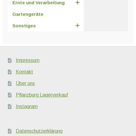
Ernte und Verarbeitung
Gartengeräte
Sonstiges
Impressum
Kontakt
Über uns
Pflanzburg Lagerverkauf
Instagram
Datenschutzerklärung