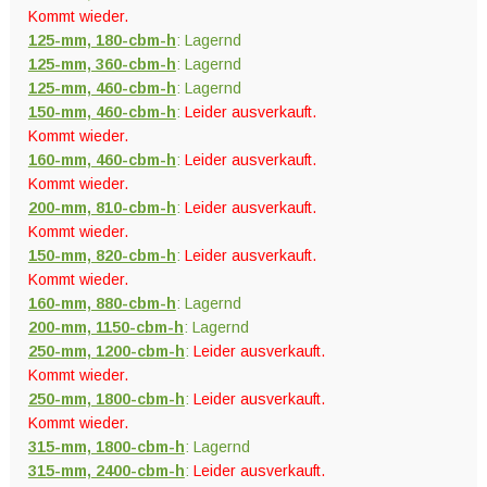
Kommt wieder.
125-mm, 180-cbm-h
: Lagernd
125-mm, 360-cbm-h
: Lagernd
125-mm, 460-cbm-h
: Lagernd
150-mm, 460-cbm-h
:
Leider ausverkauft.
Kommt wieder.
160-mm, 460-cbm-h
:
Leider ausverkauft.
Kommt wieder.
200-mm, 810-cbm-h
:
Leider ausverkauft.
Kommt wieder.
150-mm, 820-cbm-h
:
Leider ausverkauft.
Kommt wieder.
160-mm, 880-cbm-h
: Lagernd
200-mm, 1150-cbm-h
: Lagernd
250-mm, 1200-cbm-h
:
Leider ausverkauft.
Kommt wieder.
250-mm, 1800-cbm-h
:
Leider ausverkauft.
Kommt wieder.
315-mm, 1800-cbm-h
: Lagernd
315-mm, 2400-cbm-h
:
Leider ausverkauft.