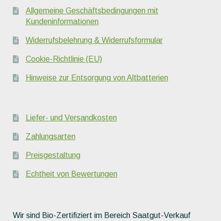
Allgemeine Geschäftsbedingungen mit
Kundeninformationen
Widerrufsbelehrung & Widerrufsformular
Cookie-Richtlinie (EU)
Hinweise zur Entsorgung von Altbatterien
Liefer- und Versandkosten
Zahlungsarten
Preisgestaltung
Echtheit von Bewertungen
Wir sind Bio-Zertifiziert im Bereich Saatgut-Verkauf