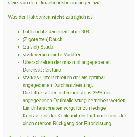
stark von den Umgebungsbedingungen hab.
Was der Haltbarkeit
nicht
zuträglich ist:
Luftfeuchte dauerhaft über 80%
(Zigaretten)Rauch
(zu viel) Staub
stark verunreinigte Vorfilter
Überschreiten der maximal angegebenen
Durchsatzleistung
starkes Unterschreiten der als optimal
angegebenen Durchsatzleistung.
Die Filter sollten mit mindestens 25% der
angegebenen Optimalleistung betrieben werden.
Ein Unterschreiten sorgt für zu niedrige
Kontaktzeit der Kohle mit der Luft und damit der
einen starken Rückgang der Filterleistung