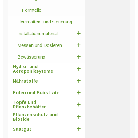
Formteile
Heizmatten- und steuerung
Installationsmaterial
Messen und Dosieren
Bewässerung
Hydro- und
Aeroponiksyteme
Nährstoffe
Erden und Substrate
Töpfe und
Pflanzbehälter
Pflanzenschutz und
Biozide
Saatgut