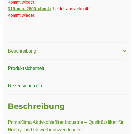
Kommt wieder.
315-mm, 2800-cbm-h
:
Leider ausverkauft.
Kommt wieder.
Beschreibung
Produktsicherheit
Rezensionen (1)
Beschreibung
PrimaKlima Aktivkohlefilter Industrie – Qualitätsfilter für
Hobby- und Gewerbeanwendungen.