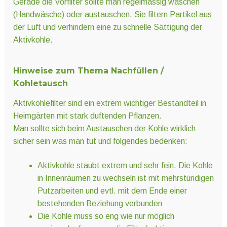
Gerade die Vorfilter sollte man regelmässig waschen
(Handwäsche) oder austauschen. Sie filtern Partikel aus
der Luft und verhindern eine zu schnelle Sättigung der
Aktivkohle.
Hinweise zum Thema Nachfüllen /
Kohletausch
Aktivkohlefilter sind ein extrem wichtiger Bestandteil in
Heimgärten mit stark duftenden Pflanzen.
Man sollte sich beim Austauschen der Kohle wirklich
sicher sein was man tut und folgendes bedenken:
Aktivkohle staubt extrem und sehr fein. Die Kohle
in Innenräumen zu wechseln ist mit mehrstündigen
Putzarbeiten und evtl. mit dem Ende einer
bestehenden Beziehung verbunden
Die Kohle muss so eng wie nur möglich