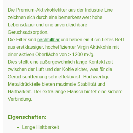
Die Premium-Aktivkohlefilter aus der Industrie Line
zeichnen sich durch eine bemerkenswert hohe
Lebensdauer und eine unvergleichbare
Geruchsadsorption.
Die Filter sind
nachfüllbar
und haben ein 4 cm tiefes Bett
aus erstklassiger, hocheffizienter Virgin Aktivkohle mit
einer aktiven Oberfläche von > 1200 m²/g.
Dies stellt eine außergewöhnlich lange Kontaktzeit
zwischen der Luft und der Kohle sicher, was für die
Geruchsentfernung sehr effektiv ist. Hochwertige
Metalldrückteile bieten maximale Stabilität und
Haltbarkeit. Der extra lange Flansch bietet eine sichere
Verbindung.
Eigenschaften:
Lange Haltbarkeit