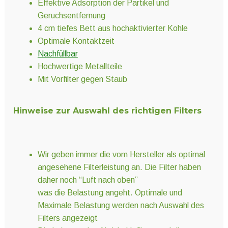
Effektive Adsorption der Partikel und
Geruchsentfernung
4 cm tiefes Bett aus hochaktivierter Kohle
Optimale Kontaktzeit
Nachfüllbar
Hochwertige Metallteile
Mit Vorfilter gegen Staub
Hinweise zur Auswahl des richtigen Filters
Wir geben immer die vom Hersteller als optimal
angesehene Filterleistung an. Die Filter haben
daher noch “Luft nach oben”
was die Belastung angeht. Optimale und
Maximale Belastung werden nach Auswahl des
Filters angezeigt