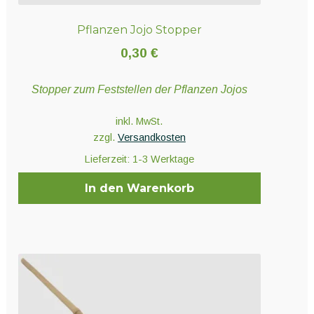
Pflanzen Jojo Stopper
0,30
€
Stopper zum Feststellen der Pflanzen Jojos
inkl. MwSt.
zzgl.
Versandkosten
Lieferzeit:
1-3 Werktage
In den Warenkorb