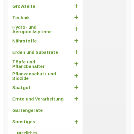
Growzelte
Technik
Hydro- und
Aeroponiksyteme
Nährstoffe
Erden und Substrate
Töpfe und
Pflanzbehälter
Pflanzenschutz und
Biozide
Saatgut
Ernte und Verarbeitung
Gartengeräte
Sonstiges
Nützliches