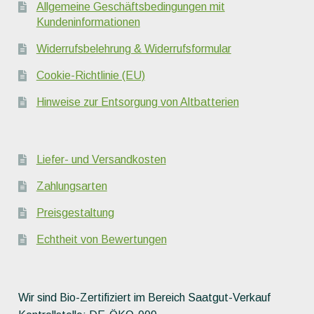
Allgemeine Geschäftsbedingungen mit
Kundeninformationen
Widerrufsbelehrung & Widerrufsformular
Cookie-Richtlinie (EU)
Hinweise zur Entsorgung von Altbatterien
Liefer- und Versandkosten
Zahlungsarten
Preisgestaltung
Echtheit von Bewertungen
Wir sind Bio-Zertifiziert im Bereich Saatgut-Verkauf