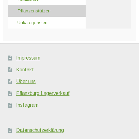
Pflanzenstützen
Unkategorisiert
Impressum
Kontakt
Über uns
Pflanzburg Lagerverkauf
Instagram
Datenschutzerklärung