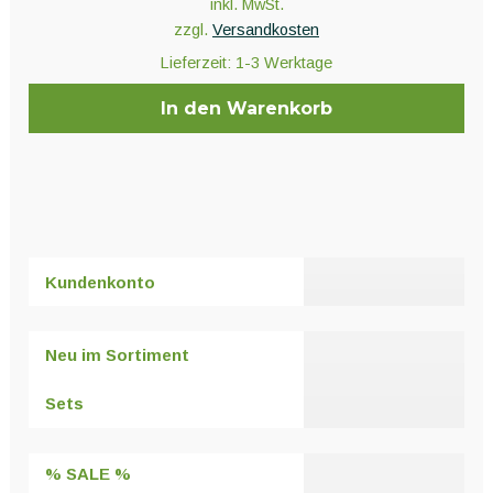
inkl. MwSt.
zzgl.
Versandkosten
Lieferzeit:
1-3 Werktage
In den Warenkorb
Kundenkonto
Neu im Sortiment
Sets
% SALE %