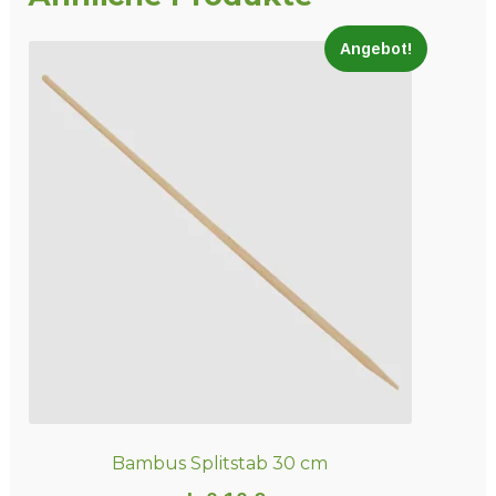
Angebot!
Bambus Splitstab 30 cm