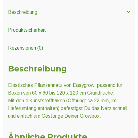
Beschreibung
Produktsicherheit
Rezensionen (0)
Beschreibung
Elastisches Pflanzennetz von Easygrow, passend für
Boxen von 60 x 60 bis 120 x 120 cm Grundfläche.
Mit den 4 Kunststoffhaken (Öffnung: ca 22 mm, im
Lieferumfang enthalten) befestigst Du das Netz schnell
und einfach am Gestänge Deiner Growbox.
Ähnliche Produkte