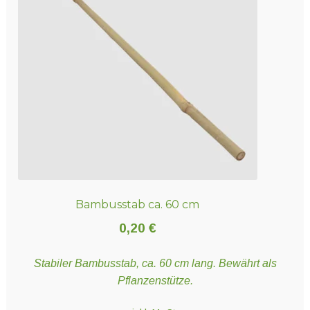
Bambusstab ca. 60 cm
0,20
€
Stabiler Bambusstab, ca. 60 cm lang. Bewährt als
Pflanzenstütze.